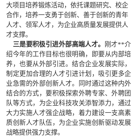
大项目培养锻炼活动，依托课题研究、校企
合作，培养一支勇于创新、善于创新的青年
人才、领军人才，为企业高质量发展提供人
才支撑。
三是要积极引进外部高端人才
。
刚才
**
介
绍今年的工作目标也很明确，即要从内部培
养，也要从外部引进。结合企业发展实际，
制定更加合理的人才引进计划，吸引更多企
业急需的外部创新人才。同时通过这种内外
结合的方式，要积极探索外聘专家、外聘团
队等方式，为企业科技攻关添智添力，通过
大力实施人才强企战略，着力建设一支高素
质创新人才队伍，为企业实施创新驱动发展
战略提供强力支撑。