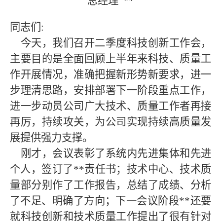
总经理
**
同志们
:
今天，我们召开二季度科技创新工作会，
主要目的是全面回顾上半年来科技、质量工
作开展情况，准确把握新形势新要求，进一
步理清思路，安排部署下一阶段重点工作，
进一步动员公司广大技术、质量工作者再接
再厉，持续攻关，为公司实现持续高质量发
展提供强力支撑。
刚才，会议表彰了系统内先进集体和先进
个人，签订了
**
责任书；技术中心、技术质
量部分别作了工作报告，总结了成绩、分析
了不足、明确了方向；下一会议阶段
**
还要
就科技创新和技术质量工作提出了很有针对