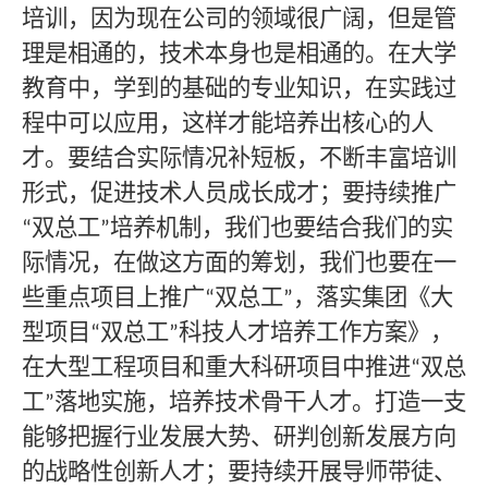
培训，因为现在公司的领域很广阔，但是管
理是相通的，技术本身也是相通的。在大学
教育中，学到的基础的专业知识，在实践过
程中可以应用，这样才能培养出核心的人
才。要结合实际情况补短板，不断丰富培训
形式，促进技术人员成长成才；要持续推广
双总工
培养机制，我们也要结合我们的实
“
”
际情况，在做这方面的筹划，我们也要在一
些重点项目上推广
双总工
，落实集团《大
“
”
型项目
双总工
科技人才培养工作方案》，
“
”
在大型工程项目和重大科研项目中推进
双总
“
工
落地实施，培养技术骨干人才。打造一支
”
能够把握行业发展大势、研判创新发展方向
的战略性创新人才；要持续开展导师带徒、