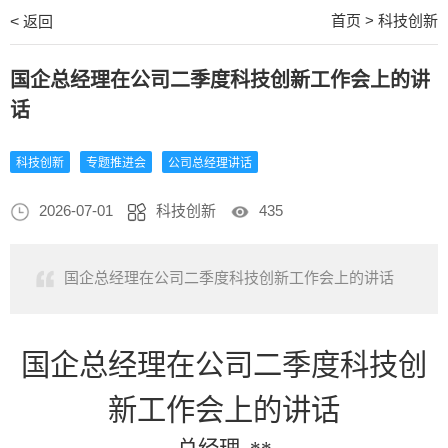
首页
>
科技创新
<
返回
国企总经理在公司二季度科技创新工作会上的讲
话
科技创新
专题推进会
公司总经理讲话
2026-07-01
科技创新
435
国企总经理在公司二季度科技创新工作会上的讲话
国企总经理在公司二季度科技创
新工作会上的讲话