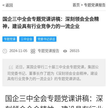
首页
>
专题党课报告
<
返回
国企三中全会专题党课讲稿：深刻领会全会精
神，建设具有行业竞争力的一流企业
专题党课
三中全会
党委书记讲话
2024-11-05
专题党课报告
26515
近日，某国企举行二十届三中全会专题党课，集团公
司党委书记、董事长作了题为《深刻领会全会精神，建设
具有行业竞争力的一流企业》的专题党课讲话。
国企三中全会
专题党课讲稿：深