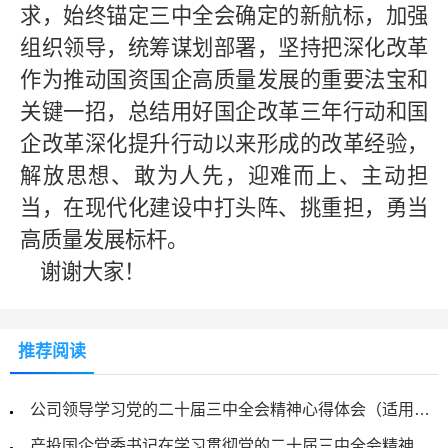
求，始终锚定三中全会确定的新航标，加强
组织领导，统筹谋划部署，坚持把深化改革
作为推动国资国企高质量发展的重要法宝和
关键一招，总结用好国企改革三年行动和国
企改革深化提升行动以来形成的改革经验，
解放思想、敢为人先，迎难而上、主动担
当，在现代化建设中打头阵、挑重担，勇当
高质量发展标杆。
谢谢大家！
推荐阅读
公司领导学习党的二十届三中全会精神心得体会（适用于中心组学习发言）
产投国企党委书记在学习贯彻党的二十届三中全会精神专题研讨班上的发言