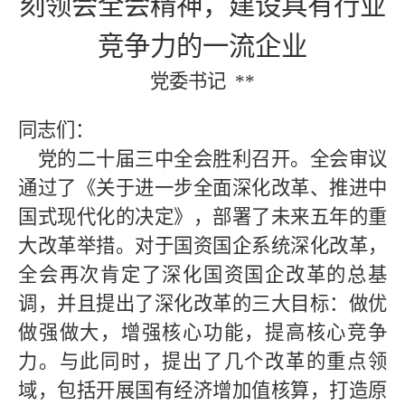
刻领会全会精神，建设具有行业
竞争力的一流企业
党委书记
**
同志们：
党的二十届三中全会胜利召开。全会审议
通过了《关于进一步全面深化改革、推进中
国式现代化的决定》，部署了未来五年的重
大改革举措。对于国资国企系统深化改革，
全会再次肯定了深化国资国企改革的总基
调，并且提出了深化改革的三大目标：做优
做强做大，增强核心功能，提高核心竞争
力。与此同时，提出了几个改革的重点领
域，包括开展国有经济增加值核算，打造原