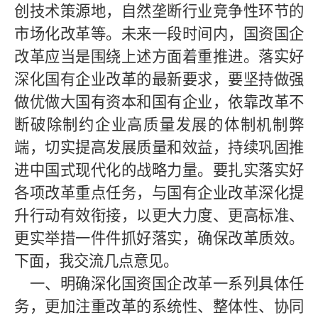
创技术策源地，自然垄断行业竞争性环节的
市场化改革等。未来一段时间内，国资国企
改革应当是围绕上述方面着重推进。落实好
深化国有企业改革的最新要求，要坚持做强
做优做大国有资本和国有企业，依靠改革不
断破除制约企业高质量发展的体制机制弊
端，切实提高发展质量和效益，持续巩固推
进中国式现代化的战略力量。要扎实落实好
各项改革重点任务，与国有企业改革深化提
升行动有效衔接，以更大力度、更高标准、
更实举措一件件抓好落实，确保改革质效。
下面，我交流几点意见
。
一、明确深化国资国企改革一系列具体任
务，更加注重改革的系统性、整体性、协同