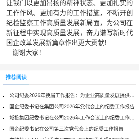
让我们以更加昂扬的精神状态、更加扎实的
工作作风、更加有力的工作措施，不断开创
纪检监察工作高质量发展新局面，为公司在
新征程中实现高质量发展，奋力谱写新时代
国企改革发展新篇章作出更大贡献！
谢谢大家！
推荐阅读
公司纪委2026年换届工作报告：为企业高质量发展提供坚强纪律保障
国企纪委书记在集团公司2026年党代会上的纪委工作报告
城投集团纪委书记在公司2026年工作会议上的纪委工作报告
国企纪委书记在公司第三次党代会上的纪委工作报告