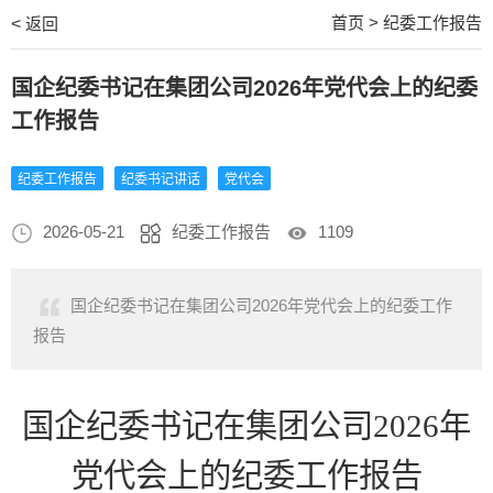
首页
>
纪委工作报告
<
返回
国企纪委书记在集团公司2026年党代会上的纪委
工作报告
纪委工作报告
纪委书记讲话
党代会
2026-05-21
纪委工作报告
1109
国企纪委书记在集团公司2026年党代会上的纪委工作
报告
国企纪委书记在
集团
公司
2026年
党代会上的纪委工作报告