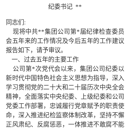
纪委书记
**
同志们
:
现将中共**
集团公司第
*
届纪律检查委员
会五年来的工作情况及今后五年的工作建议
报告如下，请予审议。
一、过去五年的主要工作
公司第*
次党代会以来，集团公司纪委以
新时代中国特色社会主义思想为指导，深入
学习贯彻党的二十大和二十届历次中央全会
精神，全面落实中央纪委、上级纪委和公司
党委工作部署，忠诚履行党章赋予的职责使
命，深入推进纪检监察体制改革，坚持不懈
正风肃纪、反腐惩恶，一体推进不敢腐不能