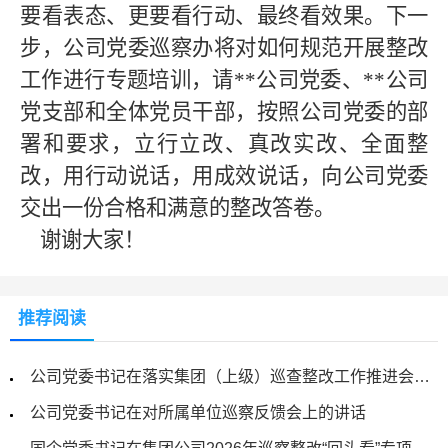
要看表态、更要看行动、最终看效果。下一
步，公司党委巡察办将对如何规范开展整改
工作进行专题培训，请
**公司
党委、
**
公司
党支部和全体党员干部，按照公司党委的部
署和要求，立行立改、真改实改、全面整
改，用行动说话，用成效说话，向公司党委
交出一份合格和满意的整改答卷。
谢谢大家！
推荐阅读
公司党委书记在落实集团（上级）巡查整改工作推进会上的讲话
公司党委书记在对所属单位巡察反馈会上的讲话