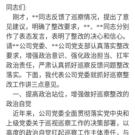
同志们
:
刚才，
**
同志反馈了巡察情况，提出了意
见建议，明确了整改要求，
**
、
**
同志分别
作了表态发言，表明了整改的决心和信心。
请
**公司
党委、
**
公司党支部认真落实整改
要求，增强政治意识、强化政治担当、扛牢
政治责任，严肃认真抓好巡察反馈问题整改
落实。下面，我代表公司党委就抓好巡察整
改工作讲三点意见。
一、提高政治站位，增强做好巡察整改的
政治自觉
近年来，公司党委全面贯彻落实党中央和
上级党委关于巡视巡察工作的决策部署，以
高度的政治自觉扛起巡察工作主体责任，与