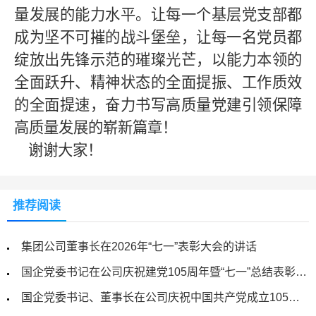
量发展的能力水平。让每一个基层党支部都
成为坚不可摧的战斗堡垒，让每一名党员都
绽放出先锋示范的璀璨光芒，以能力本领的
全面跃升、精神状态的全面提振、工作质效
的全面提速，奋力书写高质量党建引领保障
高质量发展的崭新篇章！
谢谢大家！
推荐阅读
集团公司董事长在2026年“七一”表彰大会的讲话
国企党委书记在公司庆祝建党105周年暨“七一”总结表彰大会上的讲话
国企党委书记、董事长在公司庆祝中国共产党成立105周年暨创先争优表彰大会上的致辞讲话