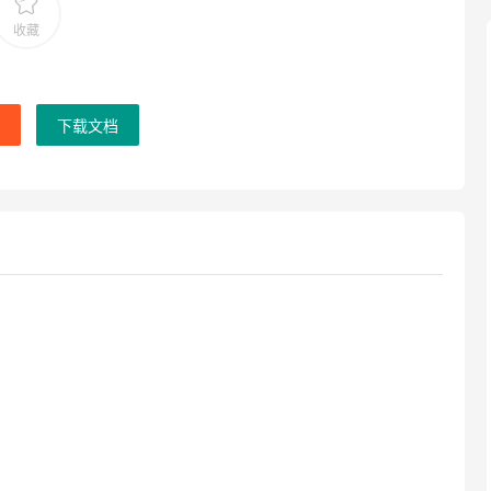
收藏
下载文档