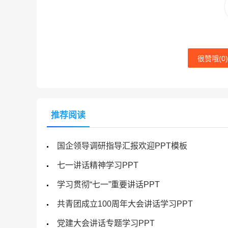
很赞哦(
0
)
推荐阅读
国企领导调研指导汇报欢迎PPT模板
七一讲话精神学习PPT
学习贯彻“七一”重要讲话PPT
共青团成立100周年大会讲话学习PPT
党建大会讲话专题学习PPT