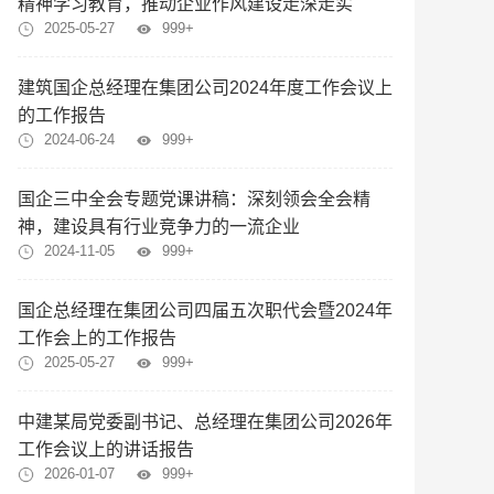
精神学习教育，推动企业作风建设走深走实
2025-05-27
999+
建筑国企总经理在集团公司2024年度工作会议上
的工作报告
2024-06-24
999+
国企三中全会专题党课讲稿：深刻领会全会精
神，建设具有行业竞争力的一流企业
2024-11-05
999+
国企总经理在集团公司四届五次职代会暨2024年
工作会上的工作报告
2025-05-27
999+
中建某局党委副书记、总经理在集团公司2026年
工作会议上的讲话报告
2026-01-07
999+