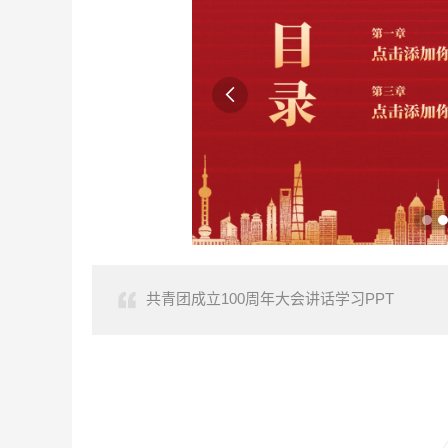

共青团成立100周年大会讲话学习PPT