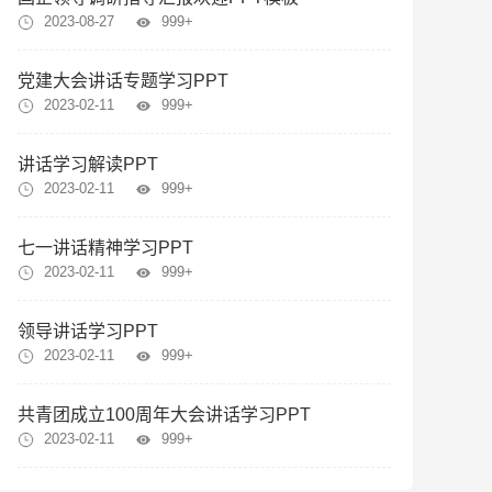
2023-08-27
999+
党建大会讲话专题学习PPT
2023-02-11
999+
讲话学习解读PPT
2023-02-11
999+
七一讲话精神学习PPT
2023-02-11
999+
领导讲话学习PPT
2023-02-11
999+
共青团成立100周年大会讲话学习PPT
2023-02-11
999+