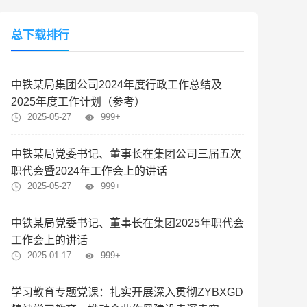
总下载排行
中铁某局集团公司2024年度行政工作总结及
2025年度工作计划（参考）
2025-05-27
999+
中铁某局党委书记、董事长在集团公司三届五次
职代会暨2024年工作会上的讲话
2025-05-27
999+
中铁某局党委书记、董事长在集团2025年职代会
工作会上的讲话
2025-01-17
999+
学习教育专题党课：扎实开展深入贯彻ZYBXGD