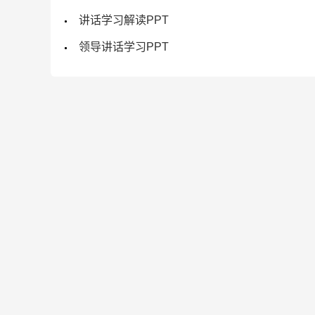
讲话学习解读PPT
领导讲话学习PPT