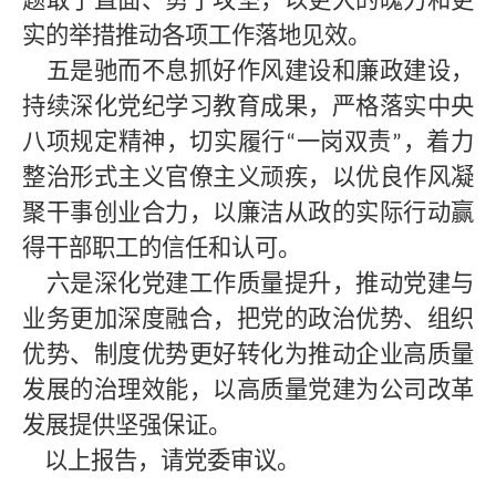
题敢于直面、勇于攻坚，以更大的魄力和更
实的举措推动各项工作落地见效。
五是驰而不息抓好作风建设和廉政建设，
持续深化党纪学习教育成果，严格落实中央
八项规定精神，切实履行
一岗双责
，着力
“
”
整治形式主义官僚主义顽疾，以优良作风凝
聚干事创业合力，以廉洁从政的实际行动赢
得干部职工的信任和认可。
六是深化党建工作质量提升，推动党建与
业务更加深度融合，把党的政治优势、组织
优势、制度优势更好转化为推动企业高质量
发展的治理效能，以高质量党建为公司改革
发展提供坚强保证。
以上报告，请党委审议。