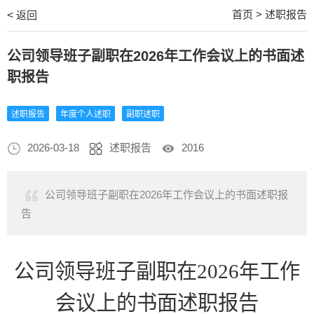
首页
>
述职报告
<
返回
公司领导班子副职在2026年工作会议上的书面述
职报告
述职报告
年度个人述职
副职述职
2026-03-18
述职报告
2016
公司领导班子副职在2026年工作会议上的书面述职报
告
公司领导班子副职在
2026年工作
会议
上的书面述职报告