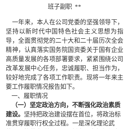
班子副职
**
一年来，本人在公司党委的坚强领导下，
坚持以新时代中国特色社会主义思想为指
导，全面贯彻党的二十大和二十届历次全会
精神，认真落实国务院国资委关于国有企业
高质量发展的各项部署要求，紧紧围绕公司
改革发展中心任务，忠诚履职、担当作为，
较好地完成了各项工作职责。现将一年来主
要工作履职情况报告如下。
一、履职情况
（一）坚定政治方向，不断强化政治素质
建设。
坚持把政治建设摆在首位，将政治标
准贯穿履职行权全过程。一是深化理论武