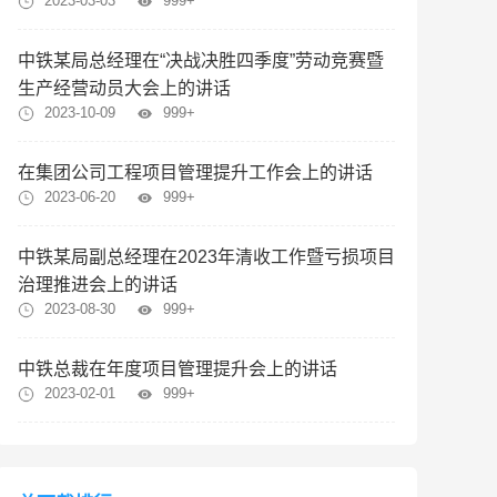
2023-03-03
999+
中铁某局总经理在“决战决胜四季度”劳动竞赛暨
生产经营动员大会上的讲话
2023-10-09
999+
在集团公司工程项目管理提升工作会上的讲话
2023-06-20
999+
中铁某局副总经理在2023年清收工作暨亏损项目
治理推进会上的讲话
2023-08-30
999+
中铁总裁在年度项目管理提升会上的讲话
2023-02-01
999+