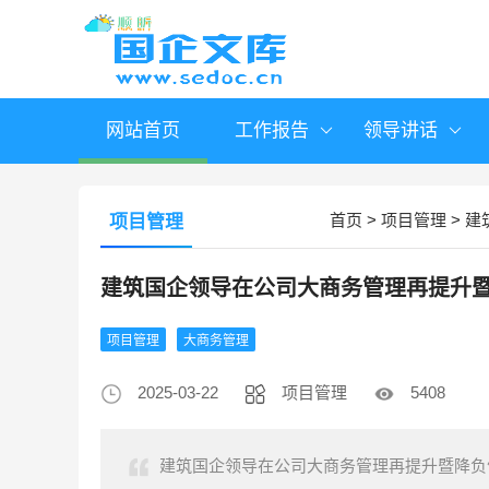
网站首页
工作报告
领导讲话
首页
>
项目管理
>
建
项目管理
建筑国企领导在公司大商务管理再提升
项目管理
大商务管理
2025-03-22
项目管理
5408
建筑国企领导在公司大商务管理再提升暨降负