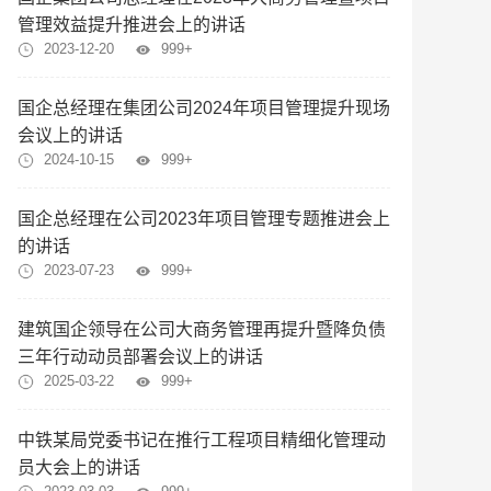
管理效益提升推进会上的讲话
2023-12-20
999+
国企总经理在集团公司2024年项目管理提升现场
会议上的讲话
2024-10-15
999+
国企总经理在公司2023年项目管理专题推进会上
的讲话
2023-07-23
999+
建筑国企领导在公司大商务管理再提升暨降负债
三年行动动员部署会议上的讲话
2025-03-22
999+
中铁某局党委书记在推行工程项目精细化管理动
员大会上的讲话