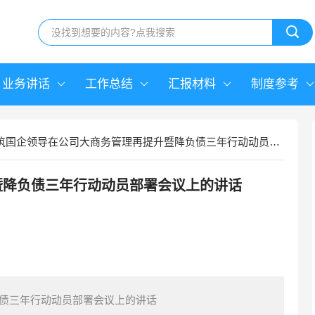
业务讲话
工作总结
汇报材料
制度参考
筑国企领导在公司大商务管理再提升暨降负债三年行动动员部署会议上的讲话
暨降负债三年行动动员部署会议上的讲话
债三年行动动员部署会议上的讲话