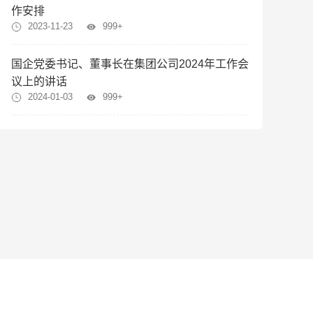
作安排
2023-11-23
999+
国企党委书记、董事长在集团公司2024年工作会
议上的讲话
2024-01-03
999+