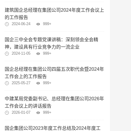
建筑国企总经理在集团公司2024年度工作会议上
的工作报告
2024-06-24
999+
国企三中全会专题党课讲稿：深刻领会全会精
神，建设具有行业竞争力的一流企业
2024-11-05
999+
国企总经理在集团公司四届五次职代会暨2024年
工作会上的工作报告
2025-05-27
999+
中建某局党委副书记、总经理在集团公司2026年
工作会议上的讲话报告
2026-01-07
999+
国企集团公司2023年度工作总结及2024年度工