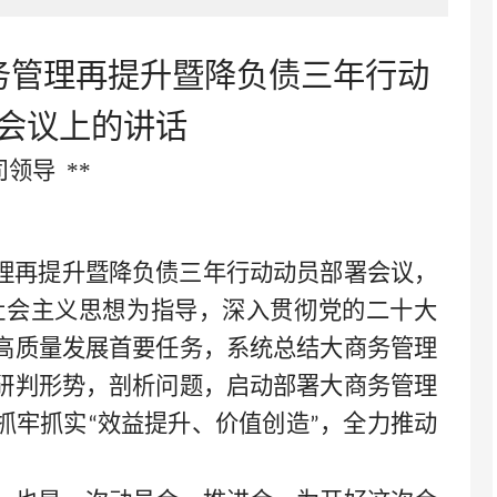
务管理再提升暨降负债三年行动
会议上的讲话
司领导
**
理再提升暨降负债三年行动动员部署会议，
社会主义思想为指导，深入贯彻党的二十大
高质量发展首要任务，系统总结大商务管理
研判形势，剖析问题，启动部署大商务管理
抓牢抓实
效益提升、价值创造
，全力推动
“
”