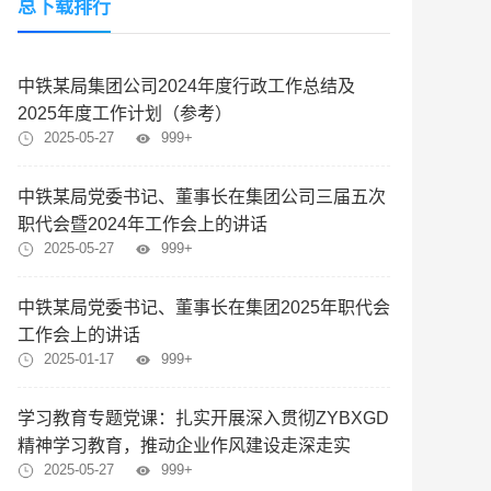
总下载排行
中铁某局集团公司2024年度行政工作总结及
2025年度工作计划（参考）
2025-05-27
999+
中铁某局党委书记、董事长在集团公司三届五次
职代会暨2024年工作会上的讲话
2025-05-27
999+
中铁某局党委书记、董事长在集团2025年职代会
工作会上的讲话
2025-01-17
999+
学习教育专题党课：扎实开展深入贯彻ZYBXGD
精神学习教育，推动企业作风建设走深走实
2025-05-27
999+