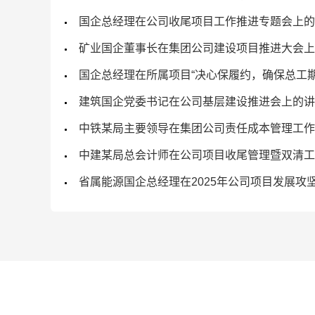
国企总经理在公司收尾项目工作推进专题会上的
矿业国企董事长在集团公司建设项目推进大会上
国企总经理在所属项目“决心保履约，确保总工
建筑国企党委书记在公司基层建设推进会上的讲
中铁某局主要领导在集团公司责任成本管理工作
中建某局总会计师在公司项目收尾管理暨双清工
省属能源国企总经理在2025年公司项目发展攻