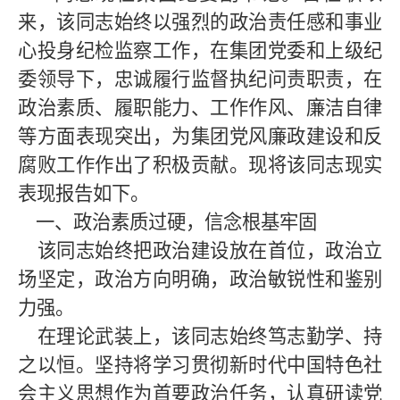
来，该同志始终以强烈的政治责任感和事业
心投身纪检监察工作，在集团党委和上级纪
委领导下，忠诚履行监督执纪问责职责，在
政治素质、履职能力、工作作风、廉洁自律
等方面表现突出，为集团党风廉政建设和反
腐败工作作出了积极贡献。现将该同志现实
表现报告如下。
一、政治素质过硬，信念根基牢固
该同志始终把政治建设放在首位，政治立
场坚定，政治方向明确，政治敏锐性和鉴别
力强。
在理论武装上，该同志始终笃志勤学、持
之以恒。坚持将学习贯彻新时代中国特色社
会主义思想作为首要政治任务，认真研读党