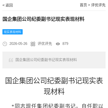
首页
>
评优评先
<
返回
国企集团公司纪委副书记现实表现材料
现实表现材料
2026-05-26
评优评先
879
国企集团公司纪委副书记现实表现材料
国企集团公司纪委副书记现实表
现材料
*同志现任集团纪委副书记。自任职以