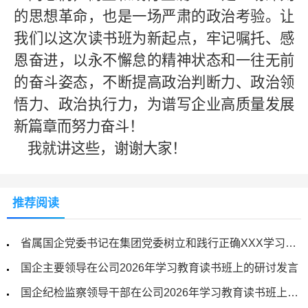
的思想革命，也是一场严肃的政治考验。让
我们以这次读书班为新起点，牢记嘱托、感
恩奋进，以永不懈怠的精神状态和一往无前
的奋斗姿态，不断提高政治判断力、政治领
悟力、政治执行力，为谱写企业高质量发展
新篇章而努力奋斗！
我就讲这些，谢谢大家！
推荐阅读
省属国企党委书记在集团党委树立和践行正确XXX学习教育读书班总结大会上的讲话
国企主要领导在公司2026年学习教育读书班上的研讨发言
国企纪检监察领导干部在公司2026年学习教育读书班上的研讨发言