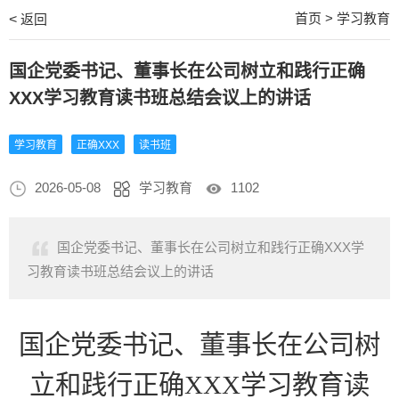
首页
>
学习教育
<
返回
国企党委书记、董事长在公司树立和践行正确
XXX学习教育读书班总结会议上的讲话
学习教育
正确XXX
读书班
2026-05-08
学习教育
1102
国企党委书记、董事长在公司树立和践行正确XXX学
习教育读书班总结会议上的讲话
国企党委书记、董事长在公司树
立和践行正确XXX学习教育读