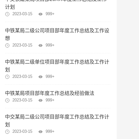
计划
2023-03-15
999+
中铁某局二级公司项目部年度工作总结及工作设
想
2023-03-15
999+
中铁某局二级单位项目部年度工作总结及工作计
划
2023-03-15
999+
中铁某局项目部年度工作总结及经验做法
2023-03-15
999+
中交某局二级公司项目部年度工作总结及工作计
划
2023-03-15
999+