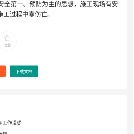
安全第一、预防为主的思想，施工现场有安
施工过程中零伤亡。
收藏
下载文档
年工作设想