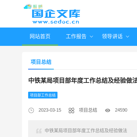
网站首页
工作报告
领导讲话
项目总结
中铁某局项目部年度工作总结及经验做
项目部工作总结
2023-03-15
项目总结
24590
中铁某局项目部年度工作总结及经验做法