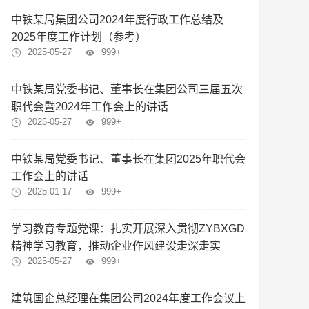
中铁某局集团公司2024年度行政工作总结及
2025年度工作计划（参考）
2025-05-27
999+
中铁某局党委书记、董事长在集团公司三届五次
职代会暨2024年工作会上的讲话
2025-05-27
999+
中铁某局党委书记、董事长在集团2025年职代会
工作会上的讲话
2025-01-17
999+
学习教育专题党课：扎实开展深入贯彻ZYBXGD
精神学习教育，推动企业作风建设走深走实
2025-05-27
999+
建筑国企总经理在集团公司2024年度工作会议上