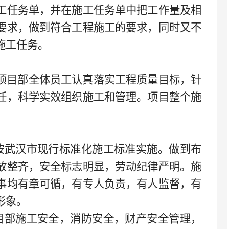
工任务单，并在施工任务单中把工作量及相
要求，做到符合工程施工的要求，同时又不
施工任务。
项目部全体员工认真落实工程质量目标，针
任，科学实效组织施工和管理。项目整个施
按武汉市现行标准化施工标准实施。做到布
放整齐，安全标志明显，劳动纪律严明。施
事均有章可循，有专人负责，有人监督，有
形象。
目部施工安全，消防安全，财产安全管理，