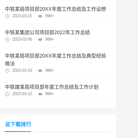
中铁某局项目部20XX年度工作总结及工作设想
2023-03-15
999+
中铁某集团公司项目部2022年工作总结
2023-02-06
999+
中铁某局项目部20XX年度工作总结及典型经验
做法
2023-03-15
999+
中铁建某局项目部年度工作总结及工作计划
2023-03-15
999+
总下载排行