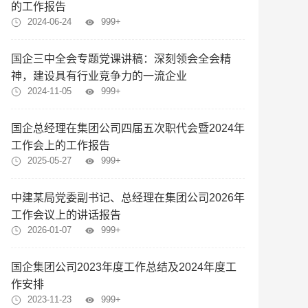
的工作报告
2024-06-24
999+
国企三中全会专题党课讲稿：深刻领会全会精
神，建设具有行业竞争力的一流企业
2024-11-05
999+
国企总经理在集团公司四届五次职代会暨2024年
工作会上的工作报告
2025-05-27
999+
中建某局党委副书记、总经理在集团公司2026年
工作会议上的讲话报告
2026-01-07
999+
国企集团公司2023年度工作总结及2024年度工
作安排
2023-11-23
999+