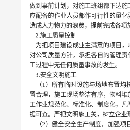
做到事前计划，对施工班组都下达施
应配备的作业人员都作可行性的量化
造成人力物力的浪费，提前完成各项
2.施工质量控制
为把项目建设成业主满意的项目，
对公司质量方针，承担各自的管理责
工过程中无任何质量事故的发生。
3.安全文明施工
（
1）所有临时设施与场地布置均
置合理，施工现场整洁有序，物料堆
工作业规范化、标准化、制度化，凡
据可查。严把文明施工关，树立企业
（
2）健全安全生产制度，加强项