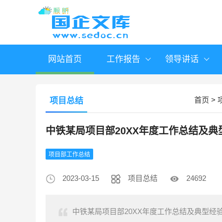
网站首页
工作报告
领导讲话
首页
>
项目总结
中铁某局项目部20XX年度工作总结及典
项目部工作总结
2023-03-15
项目总结
24692
中铁某局项目部20XX年度工作总结及典型经