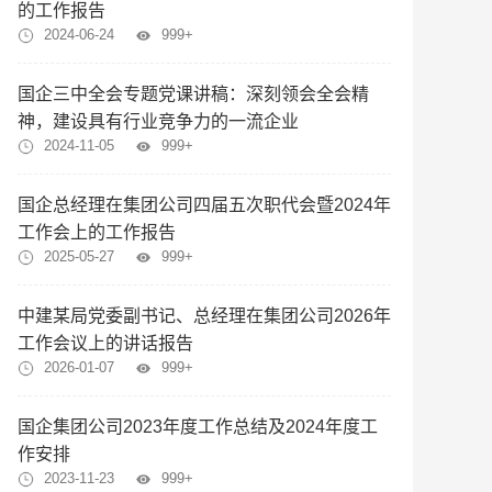
的工作报告
2024-06-24
999+
国企三中全会专题党课讲稿：深刻领会全会精
神，建设具有行业竞争力的一流企业
2024-11-05
999+
国企总经理在集团公司四届五次职代会暨2024年
工作会上的工作报告
2025-05-27
999+
中建某局党委副书记、总经理在集团公司2026年
工作会议上的讲话报告
2026-01-07
999+
国企集团公司2023年度工作总结及2024年度工
作安排
2023-11-23
999+