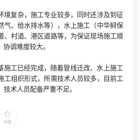
环境复杂，施工专业较多，同时还涉及到征
然气、给水排水等），水上施工（中华鲟保
道、村道、港区道路等，为保证现场施工顺
，协调难度较大。
墩桩基施工已经完成，随着管线迁改、水上施工
施工组织形式，所需技术人员较多，目前工
，技术人员配备严重不足。
收藏