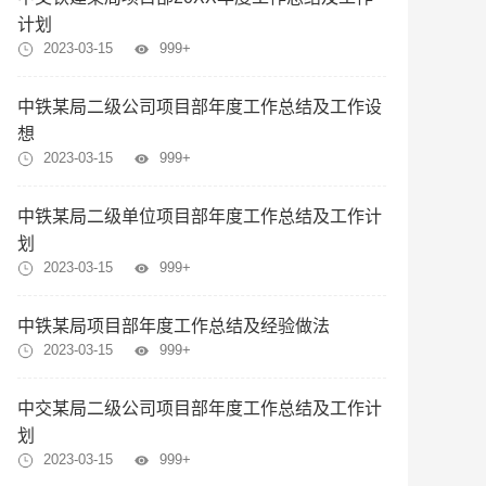
计划
2023-03-15
999+
中铁某局二级公司项目部年度工作总结及工作设
想
2023-03-15
999+
中铁某局二级单位项目部年度工作总结及工作计
划
2023-03-15
999+
中铁某局项目部年度工作总结及经验做法
2023-03-15
999+
中交某局二级公司项目部年度工作总结及工作计
划
2023-03-15
999+