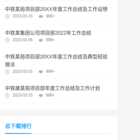
中铁某局项目部20XX年度工作总结及工作设想
2023-03-15
999+
中铁某集团公司项目部2022年工作总结
2023-02-06
999+
中铁某局项目部20XX年度工作总结及典型经验
做法
2023-03-15
999+
中铁建某局项目部年度工作总结及工作计划
2023-03-15
999+
总下载排行