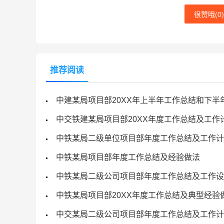
很赞哦(
0
)
推荐阅读
中建某局项目部20XX年上半年工作总结和下半
中交铁建某局项目部20XX年度工作总结及工作
中铁某局二级单位项目部年度工作总结及工作计
中铁某局项目部年度工作总结及经验做法
中铁某局二级公司项目部年度工作总结及工作设
中铁某局项目部20XX年度工作总结及典型经验
中交某局二级公司项目部年度工作总结及工作计