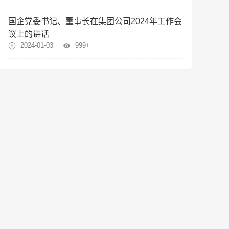
国企党委书记、董事长在集团公司2024年工作会
议上的讲话
2024-01-03
999+