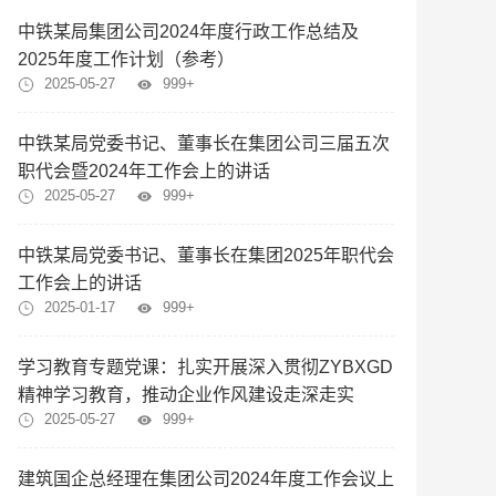
中铁某局集团公司2024年度行政工作总结及
2025年度工作计划（参考）
2025-05-27
999+
中铁某局党委书记、董事长在集团公司三届五次
职代会暨2024年工作会上的讲话
2025-05-27
999+
中铁某局党委书记、董事长在集团2025年职代会
工作会上的讲话
2025-01-17
999+
学习教育专题党课：扎实开展深入贯彻ZYBXGD
精神学习教育，推动企业作风建设走深走实
2025-05-27
999+
建筑国企总经理在集团公司2024年度工作会议上