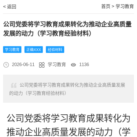
首页
>
学习教育
<
返回
公司党委将学习教育成果转化为推动企业高质量
发展的动力（学习教育经验材料）
学习教育
正确XXX
经验材料
2026-06-11
学习教育
1136
公司党委将学习教育成果转化为推动企业高质量发展
的动力（学习教育经验材料）
公司党委将学习教育成果转化为
推动企业高质量发展的动力
（
学