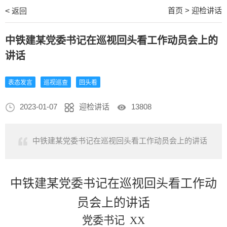
首页
>
迎检讲话
<
返回
中铁建某党委书记在巡视回头看工作动员会上的
讲话
表态发言
巡视巡查
回头看
2023-01-07
迎检讲话
13808
中铁建某党委书记在巡视回头看工作动员会上的讲话
中铁建某党委书记在
巡视回头看工作动
员会上的
讲话
党委书记
XX