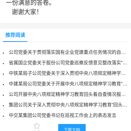
一份满意的答卷。
谢谢大家！
推荐阅读
公司党委关于贯彻落实国有企业党建重点任务情况的自查报告
省属国企党委关于股份公司党委巡察反馈意见整改落实“回头看”自查情况汇报
中铁某局子公司党委关于深入贯彻中央八项规定精神学习教育“回头看”情况报告
中建某局公司党委关于开展中央八项规定精神学习教育“回头看”自查情况报告
公司开展中央八项规定精神学习教育回头看自查情况报告（报送版）
集团公司关于深入贯彻中央八项规定精神学习教育“回头看”情况报告（电力国企）
中交某集团公司党委书记在巡视工作会上的表态发言
中铁建某党委书记在巡视回头看工作动员会上的讲话
下载文档