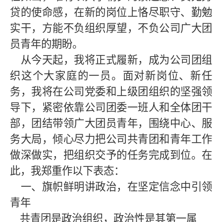
贷的使命感，在新的岗位上恪尽职守、勤勉
实干，方能不负组织厚望，不负公司广大团
员青年的期盼。
从今天起，我将正式履新，成为公司团组
织这个大家庭的一员。面对新岗位、新任
务，我将在公司党委和上级团组织的坚强领
导下，紧密依靠公司团委一班人和全体团干
部，团结带领广大团员青年，围绕中心、服
务大局，倾心尽力把公司共青团和青年工作
做深做实，把组织交予的任务完成到位。在
此，我郑重作以下表态：
一、旗帜鲜明讲政治，在坚定信念中引领
青年
共青团是政治组织，政治性是其第一属