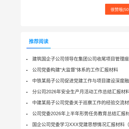
很赞哦(
50
推荐阅读
建筑国企子公司领导在集团公司收尾项目管理座
公司党委构建“大监督”体系的工作汇报材料
中铁某局子公司促进党建工作与项目建设深度融
分公司2026年安全生产月活动工作总结汇报材
中建某局子公司党委关于巡察工作的经验交流材
公司党委2026年上半年形势任务教育总结汇报
国企公司党委学习XXX党建思想情况汇报材料