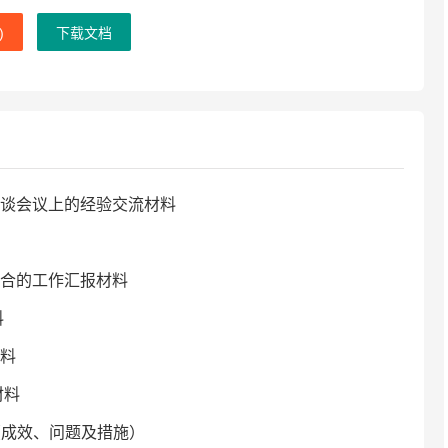
)
下载文档
谈会议上的经验交流材料
合的工作汇报材料
料
料
材料
（成效、问题及措施）