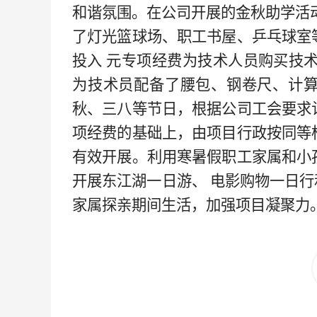
和谐氛围。在公司开展的金秋助学活
了灯光篮球场、职工书屋、乒乓球室
投入
元专项经费为技术人员购买技
为技术员配备了腰包、钢卷尺、计
秋、三八等节日，根据公司工会要求
项经费的基础上，由项目行政按同等
有效开展。利用寒暑假职工家属和小
开展东江湖一日游、
电影购物一日行
家属探亲期间生活，加强项目凝聚力