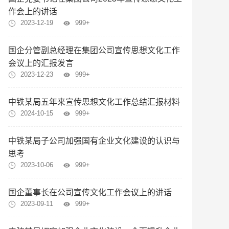
作会上的讲话
2023-12-19
999+
国企分管副总经理在集团公司宣传思想文化工作
会议上的汇报发言
2023-12-23
999+
中铁某局五年来宣传思想文化工作总结汇报材料
2024-10-15
999+
中铁某局子公司加强国有企业文化建设的认识与
思考
2023-10-06
999+
国企董事长在公司宣传文化工作会议上的讲话
2023-09-11
999+