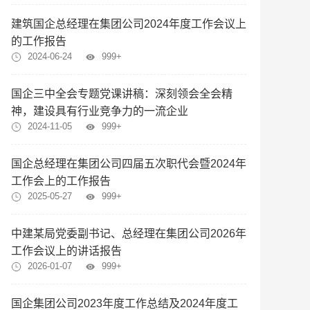
建筑国企总经理在集团公司2024年度工作会议上
的工作报告
2024-06-24
999+
国企三中全会专题党课讲稿：深刻领会全会精
神，建设具有行业竞争力的一流企业
2024-11-05
999+
国企总经理在集团公司四届五次职代会暨2024年
工作会上的工作报告
2025-05-27
999+
中建某局党委副书记、总经理在集团公司2026年
工作会议上的讲话报告
2026-01-07
999+
国企集团公司2023年度工作总结及2024年度工