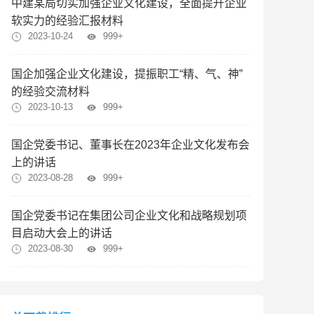
中建某局切实加强企业文化建设，全面提升企业
软实力的经验汇报材料
2023-10-24
999+
国企加强企业文化建设，提振职工“精、气、神”
的经验交流材料
2023-10-13
999+
国企党委书记、董事长在2023年企业文化发布会
上的讲话
2023-08-28
999+
国企党委书记在集团公司企业文化和战略规划项
目启动大会上的讲话
2023-08-30
999+