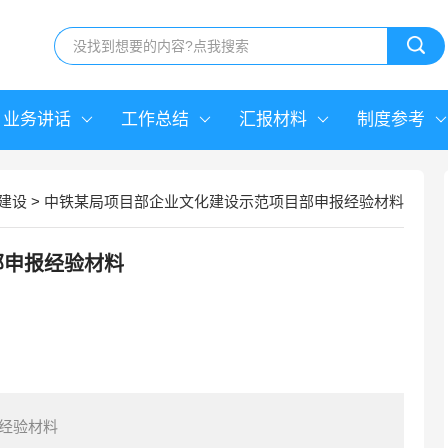
业务讲话
工作总结
汇报材料
制度参考
建设
>
中铁某局项目部企业文化建设示范项目部申报经验材料
部申报经验材料
经验材料