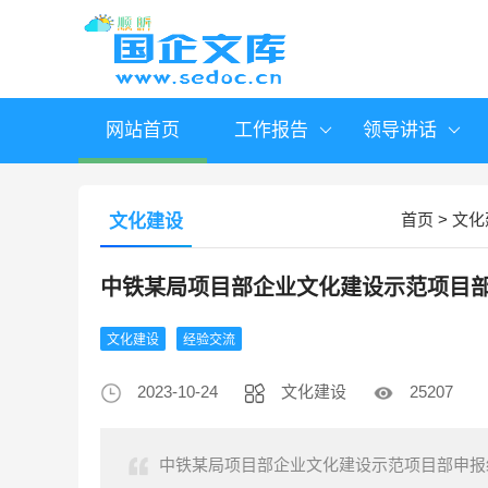
网站首页
工作报告
领导讲话
首页
>
文化
文化建设
中铁某局项目部企业文化建设示范项目
文化建设
经验交流
2023-10-24
文化建设
25207
中铁某局项目部企业文化建设示范项目部申报