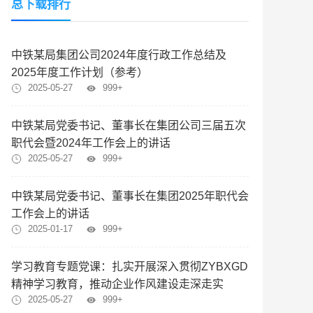
总下载排行
中铁某局集团公司2024年度行政工作总结及
2025年度工作计划（参考）
2025-05-27
999+
中铁某局党委书记、董事长在集团公司三届五次
职代会暨2024年工作会上的讲话
2025-05-27
999+
中铁某局党委书记、董事长在集团2025年职代会
工作会上的讲话
2025-01-17
999+
学习教育专题党课：扎实开展深入贯彻ZYBXGD
精神学习教育，推动企业作风建设走深走实
2025-05-27
999+