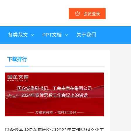
会员登录
各类范文
PPT文档
关于我们
下载排行
国企党委副书记、工会主席在集团公司
2024年宣传思想工作会议上的讲话
国企党委书记在集团公司2023年宣传思想文化工