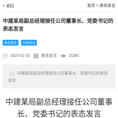
首页
>
表态发言
<
返回
中建某局副总经理接任公司董事长、党委书记的
表态发言
表态发言
升职讲话
2023-02-25
表态发言
15280
中建某局副总经理接任公司董事长、党委书记的表态
发言
中建某局副总经理接任公司董事
长、党委书记的表态发言