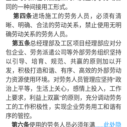
同的一种间接用工形式。
第四条
进场施工的劳务人员，必须有清
晰、明确、合法的劳动关系，禁止使用无明
确劳动关系的劳务人员。
第五条
总经理部及工区项目经理部应对分
包企业、劳务派遣公司等外部劳务组织坚持
以引导、培育、规范、共赢的原则加以开
发，积极打造和谐、有序、高效的外部劳动
力资源使用环境。对劳务人员管理应坚持
“政
治上平等，生活上关心，感情上投入，工作
上要求，利益上双赢”的原则，充分调动劳务
工的工作积极性，实现企业劳务用工和谐有
序的管控。
第六条
使用的劳务人员必须年满
......此处隐