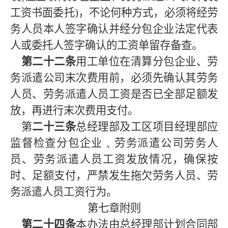
工资书面委托
)
，不论何种方式，必须将经劳
务人员本人签字确认并经分包企业法定代表
人或委托人签字确认的工资单留存备查。
第二十二条
用工单位在清算分包企业、劳
务派遣公司末次费用前，必须先确认其劳务
人员、劳务派遣人员工资是否已全部足额发
放，再进行末次费用支付。
第
二十三条
总经理部及工区项目经理部应
监督检查分包企业﹑劳务派遣公司劳务人
员、劳务派遣人员工资发放情况，确保按
时、足额支付，严禁发生拖欠劳务人员、劳
务派遣人员工资行为。
第七章附则
第二十四条
本办法由总经理部计划合同部