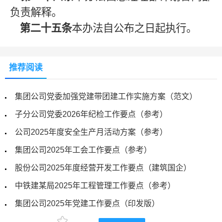
负责解释。
第二十五条
本办法自公布之日起执行。
推荐阅读
集团公司党委加强党建带团建工作实施方案（范文）
子分公司党委2026年纪检工作要点（参考）
公司2025年度安全生产月活动方案（参考）
集团公司2025年工会工作要点（参考）
股份公司2025年度经营开发工作要点（建筑国企）
中铁建某局2025年工程管理工作要点（参考）
集团公司2025年党建工作要点（印发版）
国企2025年纪检工作要点（印发版）