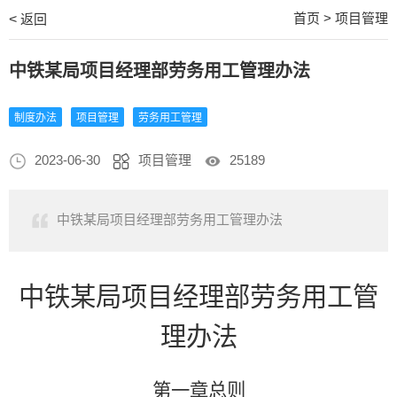
首页
>
项目管理
<
返回
中铁某局项目经理部劳务用工管理办法
制度办法
项目管理
劳务用工管理
2023-06-30
项目管理
25189
中铁某局项目经理部劳务用工管理办法
中铁某局项目经理部劳务用工管
理办法
第一章总则