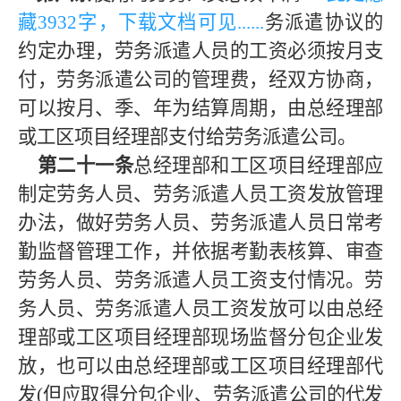
藏
393
2字，下载文档可见......
务派遣协议的
约定办理，劳务派遣人员的工资必须按月支
付，劳务派遣公司的管理费，经双方协商，
可以按月、季、年为结算周期，由总经理部
或工区项目经理部支付给劳务派遣公司。
第二十一条
总经理部和工区项目经理部应
制定劳务人员、劳务派遣人员工资发放管理
办法，做好劳务人员、劳务派遣人员日常考
勤监督管理工作，并依据考勤表核算、审查
劳务人员、劳务派遣人员工资支付情况。劳
务人员、劳务派遣人员工资发放可以由总经
理部或工区项目经理部现场监督分包企业发
放，也可以由总经理部或工区项目经理部代
发
(
但应取得分包企业、劳务派遣公司的代发