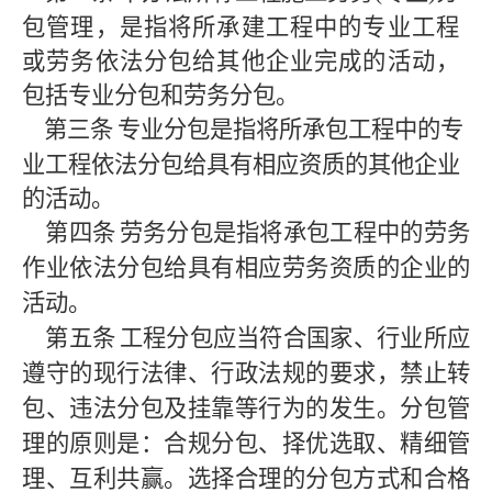
包管理，
是指将所承
建工程
中的专业工程
或劳务依法分包给其他企业完成的活动，
包括专业分包和劳务分包。
第三条
专业分包是指将所承包工程中的专
业工程依法分包给具有相应资质的其他企业
的活动。
第四条
劳务分包是指将承包工程中的劳务
作业依法分包给具有相应劳务资质的企业的
活动。
第五条
工程分包应当符合国家、行业所应
遵守的现行法律、行政法规的要求，禁止转
包、违法分包及挂靠等行为的发生。分包管
理的原则是：合规分包、择优选取、精细管
理、互利共赢。选择合理的分包方式和合格