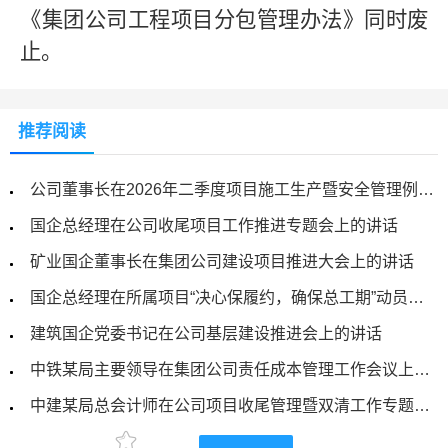
《
集团公司
工程项目分包管理办法》同时废
止。
推荐阅读
公司董事长在2026年二季度项目施工生产暨安全管理例会上的讲话
国企总经理在公司收尾项目工作推进专题会上的讲话
矿业国企董事长在集团公司建设项目推进大会上的讲话
国企总经理在所属项目“决心保履约，确保总工期”动员大会上的总结讲话
建筑国企党委书记在公司基层建设推进会上的讲话
中铁某局主要领导在集团公司责任成本管理工作会议上的讲话
中建某局总会计师在公司项目收尾管理暨双清工作专题会上的讲话
省属能源国企总经理在2025年公司项目发展攻坚专题部署会上的讲话