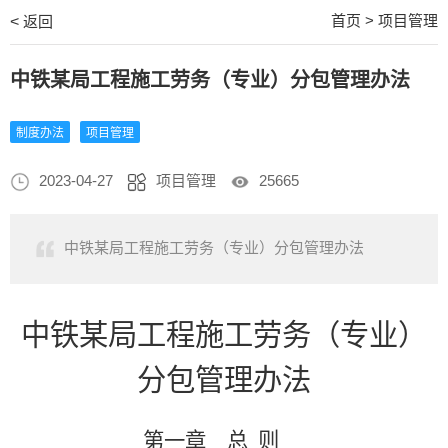
首页
>
项目管理
<
返回
中铁某局工程施工劳务（专业）分包管理办法
制度办法
项目管理
2023-04-27
项目管理
25665
中铁某局工程施工劳务（专业）分包管理办法
中铁某局
工程施工劳务（专业）
分包管理办法
第一章 总
则