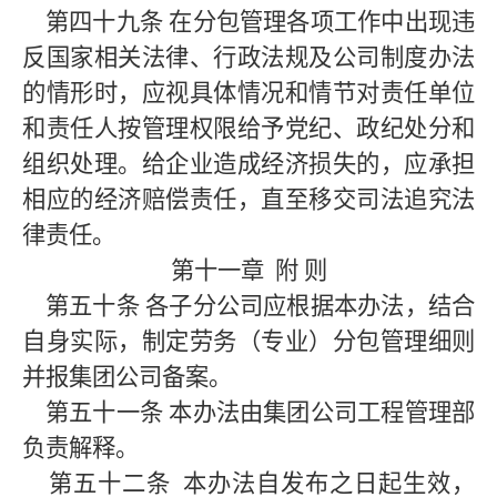
第四十九条
在分包管理各项工作中出现违
反国家相关法律、行政法规及公司制度办法
的情形时，应视具体情况和情节对责任单位
和责任人按管理权限给予党纪、政纪处分和
组织处理。给企业造成经济损失的，应承担
相应的经济赔偿责任，直至移交司法追究法
律责任。
第十一章
附
则
第五十条
各子分公司应根据本办法，结合
自身实际，制定劳务（专业）分包管理细则
并报集团公司备案。
第五十一条
本办法由集团公司工程管理部
负责解释。
第五十二条
本办法自发布之日起生效，