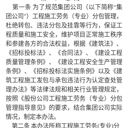
第一条
为了规范
集团公司
（以下简称
“集
团公司”）工程施工劳务（专业）分包管理，
杜绝转包、违法分包及挂靠等行为，保证工
程质量和施工安全，维护项目正常施工秩序
和参建各方的合法权益，根据《建筑法》、
《招标投标法》、《合同法》、《建设工程
质量管理条例》、《建设工程安全生产管理
条例》、《招标投标法实施条例》以及《建
筑工程施工发包与承包违法行为认定查处管
理办法》等法律法规和相关行业管理规定，
按照《
股份公司
工程施工劳务（专业）分包
管理指导意见》的要求，结合集团公司实际
情况，制定本办法。
第二条
本办法所称工程施工劳务
(专业)分