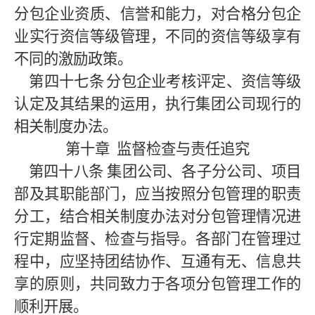
分包企业资质、信誉和能力，对合格分包企
业实行资信等级管理，不同的资信等级享有
不同的激励政策。
第四十七条
分包企业考核评定、资信等级
认定及其结果的运用，执行集团公司现行的
相关制度办法。
第十章
监督检查与责任追究
第四十八条
集团公司、各子分公司、项目
部及其职能部门，应当按照分包管理的职责
分工，结合相关制度办法对分包管理情况进
行定期监督、检查与指导。各部门在管理过
程中，应坚持团结协作、互通有无、信息共
享的原则，共同致力于各项分包管理工作的
顺利开展。