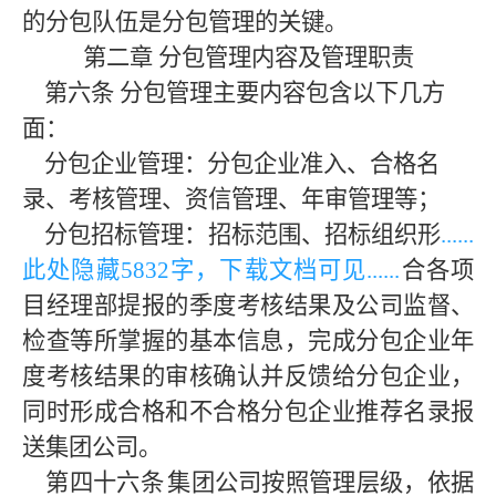
的分包队伍是分包管理的关键。
第二章
分包管理内容及管理职责
第六条
分包管理主要内容包含以下几方
面：
分包企业管理：分包企业准入、合格名
录、考核管理、资信管理、年审管理等；
分包招标管理：招标范围、招标组织形
......
此处隐藏
583
2字，下载文档可见......
合各项
目经理部提报的季度考核结果及公司监督、
检查等所掌握的基本信息，完成分包企业年
度考核结果的审核确认并反馈给分包企业，
同时形成合格和不合格分包企业推荐名录报
送集团公司。
第四十六条
集团公司按照管理层级，依据