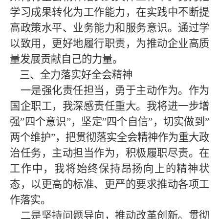
学习成果转化为工作能力，在实践中不断提
高政策水平、业务能力和服务意识。通过学
以致用，更好地履行职责，为推动
企业高质
量发展
贡献自己的力量。
三、全力落实好全会精神
一是强化责任担当，勇于
主动作为。作为
国企职工，我深感责任重大。我将进一步增
强
”四个意识”，坚定”四个自信”，切实做到”
两个维护”，把贯彻落实全会精神作为重大政
治任务，主动担当作为，积极履职尽责。在
工作中，我将始终保持昂扬向上的精神状
态，以更高的标准、更严的要求推动各项工
作落实。
二是坚持问题导向，推动改革创新。贯彻