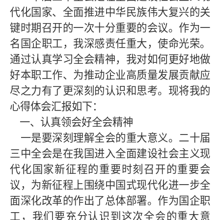
代化国家、全面推进中华民族伟大复兴的关
键时期召开的一次十分重要的会议。作为一
名国企职工，我深感责任重大，使命光荣。
通过认真学习全会精神，我对如何更好地做
好本职工作、为推动企业高质量
发展贡献应
尽之力有了更深刻的认识和思考。现将我的
心得体会汇报如下：
一、认真领会好全会精神
一是要深刻理解全会的重大意义。二十届
三中全会是在我国进入全面建设社会主义现
代化国家新征程的重要时刻召开的重要会
议，为新征程上围绕中国式现代化进一步全
面深化改革的作出了总体部署。作为国企职
工，我们要充分认识到这次全会的重大意