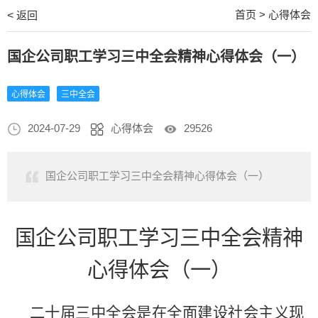
首页
>
心得体会
<
返回
国企公司职工学习三中全会精神心得体会（一）
心得体会
三中全会
2024-07-29
心得体会
29526
国企公司职工学习三中全会精神心得体会（一）
国企
公司职工
学习三中全会精神
心得体会
（
一
）
二十届三中全会是在全面建设社会主义现