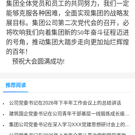
集团全体党员和员工的共同努力，我们一定
能够克服各种困难，全面实现集团的战略发
展目标。集团公司第二次党代会的召开，必
将吹响我们向着集团新的
50年奋斗征程迈进
的号角，推动集团大踏步走向更加灿烂辉煌
的百年
！
预祝大会圆满成功
!
推荐阅读
公司党委书记在2026年下半年工作会议上的总结讲话
建筑国企党委书记在公司青年干部基层一线锻炼成长座谈会上的讲话
集团公司党委书记在深入学习XXX党建思想研讨会上的发言材料