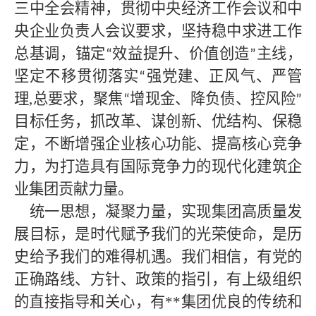
三中全会
精神，贯彻中央经济工作会议和中
央企业负责人会议要求，坚持稳中求进工作
总基调，锚定
效益提升、价值创造
主线，
“
”
坚定不移贯彻落实
强党建、正风气、严管
“
理,总要求，聚焦
增现金、降负债、控风险
“
”
目标任务，抓改革、谋创新、优结构、保稳
定，不断增强企业核心功能、提高核心竞争
力，为打造具有国际竞争力的现代化建筑企
业集团贡献力量。
统一思想，凝聚力量，实现集团高质量
发
展目标，是时代赋予我们的光荣使命，是历
史给予我们的难得机遇。我们相信，有党的
正确路线、方针、政策的指引，有上级组织
的直接指导和关心，有
**
集团优良的传统和