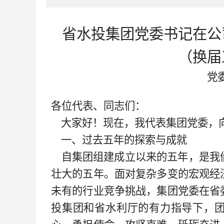
省水投集团党委书记在公
（换届
党
各位代表、同志们：
大家好！现在，我代表集团党委，
一、过去五年的探索与成就
自集团组建成立以来的五年，是我
壮大的五年。面对复杂多变的宏观经
未有的行业竞争挑战，集团党委在省
投集团和省水利厅的有力指导下，