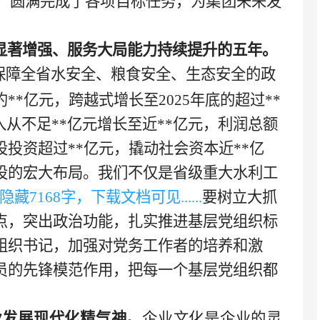
，圆满完成了各项目标任务，为集团未来发
显著增强、服务大局能力持续提升的五年。
保障全省水安全、粮食安全、生态安全的政
约
**
亿元，跨越式增长至
2025年底的超过
**
入从不足
**
亿元增长至近
**
亿元，利润总额
设投资超过
**
亿元，撬动社会资本近
**亿
设的宏大布局。我们不仅是省级重大水利工
此处隐藏
7168
字，下载文档可见
......
要树立大抓
点，突出政治功能，扎实推进基层党组织标
组织书记，加强对党务工作者的培养和激
员的先锋模范作用，把每一个基层党组织都
业发展现代化精气神。
企业文化是企业的灵