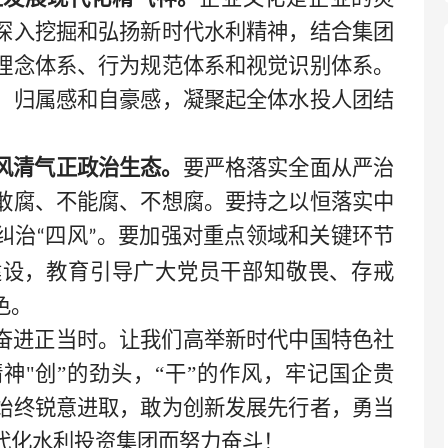
深入挖掘和弘扬新时代水利精神，结合集团
理念体系、行为规范体系和视觉识别体系。
、归属感和自豪感，凝聚起全体水投人团结
风清气正政治生态。
要严格落实全面从严治
敢腐、不能腐、不想腐。要持之以恒落实中
纠治
四风
。要加强对重点领域和关键环节
“
”
建设，教育引导广大党员干部知敬畏、存戒
色。
奋进正当时。让我们高举新时代中国特色社
精神
"
创”的劲头，“干”的作风，牢记国企贵
始终锐意进取，敢为创新发展先行者，勇当
代化水利投资集团
而努力奋斗！