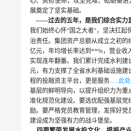
心、勇担使命，攻坚克难、砥砺奋进
展奠定了坚实基础。
——过去的五年，是我们综合实力
我们始终心怀
国之大者
，坚决扛起
“
”
治责任。集团资产总额从成立之初的
亿元，年均增长率达到
**
%，营业收
实现连年翻番。我们累计完成水利建
元，有力支撑了全省水利基础设施建
程的投融资主平台，更是服务
......
基层的鲜明导向，以提升组织力为重
准化规范化建设。要选优配强基层党
励。要严格党员教育管理，发挥好党
建设成为坚强有力的战斗堡垒。
四要繁荣发展水投文化，提振产