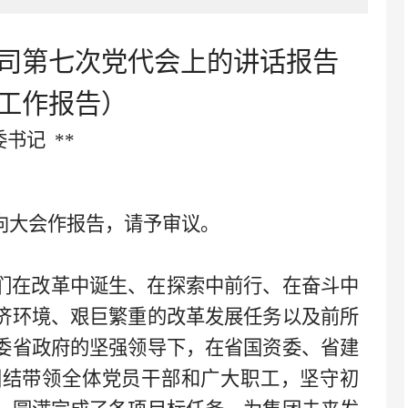
司第七次党代会上的讲话报告
工作报告）
委书记
**
向大会作报告，请予审议。
们在改革中诞生、在探索中前行、在奋斗中
济环境、艰巨繁重的改革发展任务以及前所
委省政府的坚强领导下，在省国资委、省建
团结带领全体党员干部和广大职工，坚守初