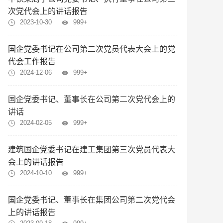
次党代会上的讲话报告
2023-10-30
999+
国企党委书记在公司第二次党员代表大会上的党
代会工作报告
2024-12-06
999+
国企党委书记、董事长在公司第二次党代会上的
讲话
2024-02-05
999+
建筑国企党委书记在建工集团第三次党员代表大
会上的讲话报告
2024-10-10
999+
国企党委书记、董事长在集团公司第二次党代会
上的讲话报告