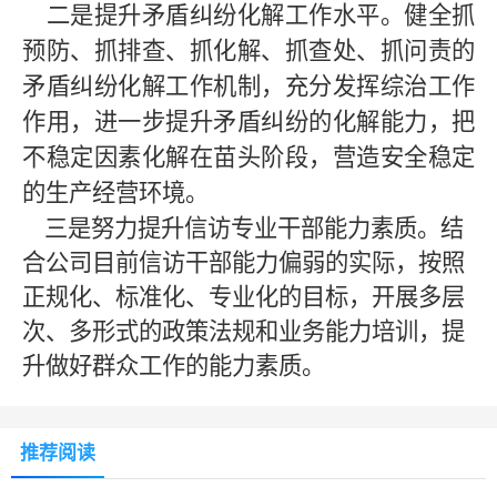
二是提升矛盾纠纷化解工作水平。健全抓
预防、抓排查、抓化解、抓查处、抓问责的
矛盾纠纷化解工作机制，充分发挥综治工作
作用，进一步提升矛盾纠纷的化解能力，把
不稳定因素化解在苗头阶段，营造安全稳定
的生产经营环境。
三是努力提升信访专业干部能力素质。结
合公司目前信访干部能力偏弱的实际，按照
正规化、标准化、专业化的目标，开展多层
次、多形式的政策法规和业务能力培训，提
升做好群众工作的能力素质。
推荐阅读