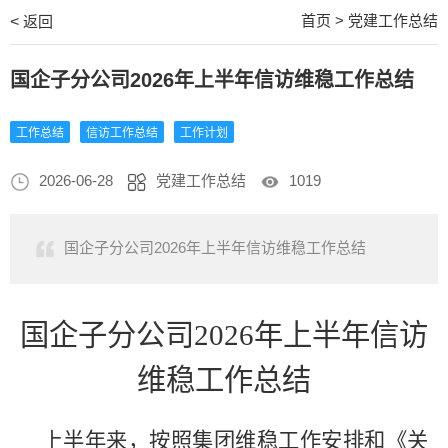
首页
>
党建工作总结
<
返回
国企子分公司2026年上半年信访维稳工作总结
工作总结
信访工作总结
工作计划
2026-06-28
党建工作总结
1019
国企子分公司2026年上半年信访维稳工作总结
国企子分公司
2026年上半年信访
维稳工作总结
上半年
来
，按照集团维稳工作安排和《关