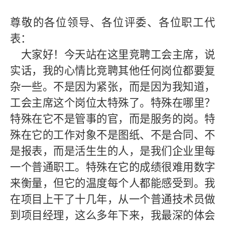
尊敬的各位领导、各位评委、各位职工代
表：
大家好！今天站在这里竞聘工会主席，说
实话，我的心情比竞聘其他任何岗位都要复
杂一些。不是因为紧张，而是因为我知道，
工会主席这个岗位太特殊了。特殊在哪里？
特殊在它不是管事的官，而是服务的岗。特
殊在它的工作对象不是图纸、不是合同、不
是报表，而是活生生的人，是我们企业里每
一个普通职工。特殊在它的成绩很难用数字
来衡量，但它的温度每个人都能感受到。我
在项目上干了十几年，从一个普通技术员做
到项目经理，这么多年下来，我最深的体会