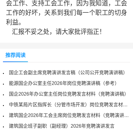
会工作、支持工会工作，因为我知道，工会
工作的好坏，关系到我们每一个职工的切身
利益。
汇报不妥之处，请大家批评指正！
推荐阅读
国企工会副主席竞聘演讲发言稿（公司公开竞聘演讲稿）
能源国企办公室主任2026年岗位竞聘演讲稿（参考）
国企2026年办公室主任岗位竞聘发言材料（竞聘演讲稿）
中铁某局片区指挥长（分管市场开发）岗位竞聘发言材料（竞聘演讲稿）
建筑国企2026年工会主席岗位竞聘发言材料（竞聘演讲稿）
建筑国企班子副职（副经理）2026年竞聘演讲发言