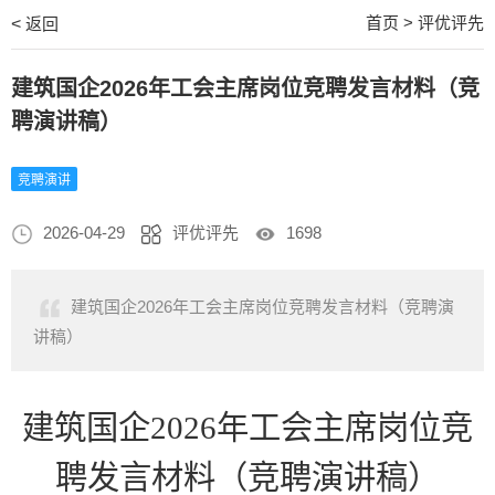
首页
>
评优评先
<
返回
建筑国企2026年工会主席岗位竞聘发言材料（竞
聘演讲稿）
竞聘演讲
2026-04-29
评优评先
1698
建筑国企2026年工会主席岗位竞聘发言材料（竞聘演
讲稿）
建筑国企
2026年工会主席岗位竞
聘发言材料（竞聘演讲稿）