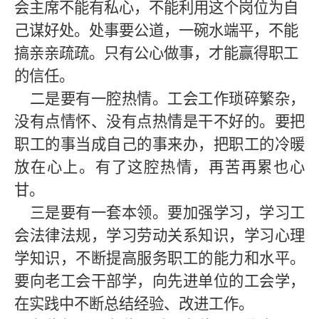
会主席不能有私心，不能利用这个岗位为自
己谋好处。处事要公道，一碗水端平，不能
搞亲亲疏疏。只有公心做事，才能赢得职工
的信任。
二是要有一腔热情。工会工作琐碎繁杂，
没有点情怀、没有点热情是干不好的。要把
职工的事当成自己的事来办，把职工的冷暖
放在心上。有了这腔热情，再苦再累也心
甘。
三是要有一套本领。要加强学习，学习工
会法律法规，学习劳动关系知识，学习心理
学知识，不断提高服务职工的能力和水平。
要向老工会干部学，向先进单位的工会学，
在实践中不断总结经验、改进工作。