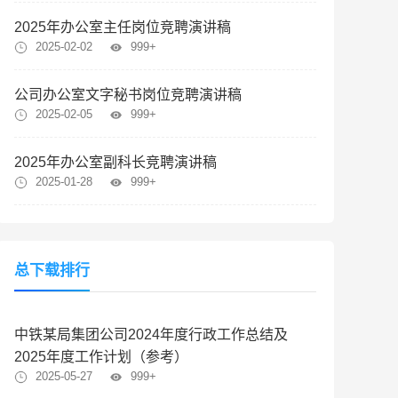
2025年办公室主任岗位竞聘演讲稿
2025-02-02
999+
公司办公室文字秘书岗位竞聘演讲稿
2025-02-05
999+
2025年办公室副科长竞聘演讲稿
2025-01-28
999+
总下载排行
中铁某局集团公司2024年度行政工作总结及
2025年度工作计划（参考）
2025-05-27
999+