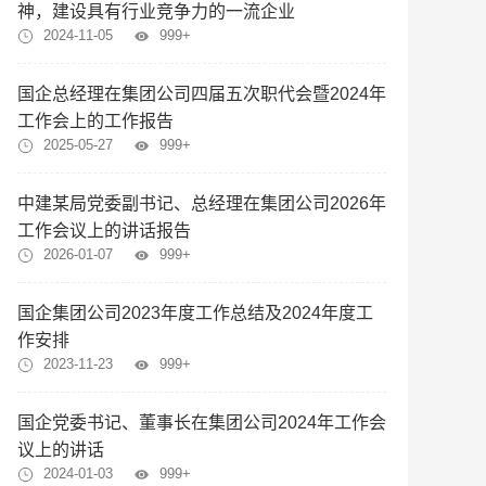
神，建设具有行业竞争力的一流企业
2024-11-05
999+
国企总经理在集团公司四届五次职代会暨2024年
工作会上的工作报告
2025-05-27
999+
中建某局党委副书记、总经理在集团公司2026年
工作会议上的讲话报告
2026-01-07
999+
国企集团公司2023年度工作总结及2024年度工
作安排
2023-11-23
999+
国企党委书记、董事长在集团公司2024年工作会
议上的讲话
2024-01-03
999+