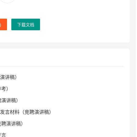
)
下载文档
演讲稿）
参考）
聘演讲稿）
发言材料（竞聘演讲稿）
竞聘演讲稿）
发言