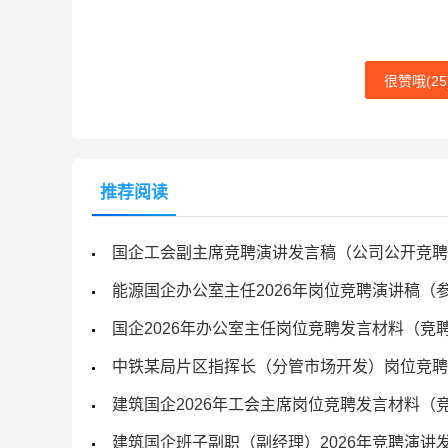
很赞哦(
25
推荐阅读
国企工会副主席竞聘演讲发言稿（公司公开竞聘
能源国企办公室主任2026年岗位竞聘演讲稿（
国企2026年办公室主任岗位竞聘发言材料（竞
中铁某局片区指挥长（分管市场开发）岗位竞聘
建筑国企2026年工会主席岗位竞聘发言材料（
建筑国企班子副职（副经理）2026年竞聘演讲