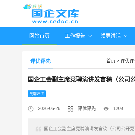
网站首页
工作报告
领导讲话
首页
>
评优评
评优评先
国企工会副主席竞聘演讲发言稿（公司
竞聘演讲
2026-05-26
评优评先
1209
国企工会副主席竞聘演讲发言稿（公司公开竞