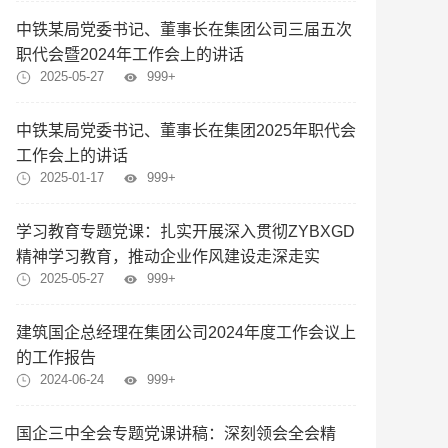
中铁某局党委书记、董事长在集团公司三届五次
职代会暨2024年工作会上的讲话
2025-05-27
999+
中铁某局党委书记、董事长在集团2025年职代会
工作会上的讲话
2025-01-17
999+
学习教育专题党课：扎实开展深入贯彻ZYBXGD
精神学习教育，推动企业作风建设走深走实
2025-05-27
999+
建筑国企总经理在集团公司2024年度工作会议上
的工作报告
2024-06-24
999+
国企三中全会专题党课讲稿：深刻领会全会精