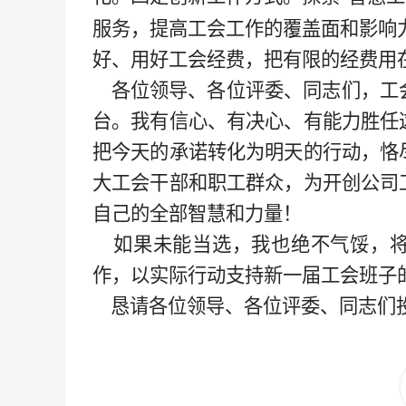
服务，提高工会工作的覆盖面和影响
好、用好工会经费，把有限的经费用
各位领导、各位评委、同志们，工
台。我有信心、有决心、有能力胜任
把今天的承诺转化为明天的行动，恪
大工会干部和职工群众，为开创公司
自己的全部智慧和力量！
如果未能当选，我也绝不气馁，
作，以实际行动支持新一届工会班子
恳请各位领导、各位评委、同志们