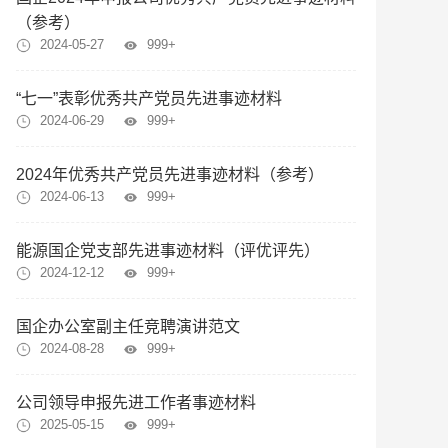
（参考）
2024-05-27
999+
“七一”表彰优秀共产党员先进事迹材料
2024-06-29
999+
2024年优秀共产党员先进事迹材料（参考）
2024-06-13
999+
能源国企党支部先进事迹材料（评优评先）
2024-12-12
999+
国企办公室副主任竞聘演讲范文
2024-08-28
999+
公司领导申报先进工作者事迹材料
2025-05-15
999+