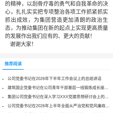
的精神，以刮骨疗毒的勇气和自我革命的决
心，扎扎实实把专项整治各项工作抓紧抓实
抓出成效，为集团营造更加清朗的政治生
态，为推动集团在新的起点上实现更高质量
的发展作出我们应有的、更大的贡献！
谢谢大家！
推荐阅读
公司党委书记在2026年下半年工作会议上的总结讲话
建筑国企党委书记在公司青年干部基层一线锻炼成长座谈会上的讲话
集团公司党委书记在深入学习XXX党建思想研讨会上的发言材料
公司党委书记在2026年上半年全面从严治党和党风廉政建设形势分析会上的讲话