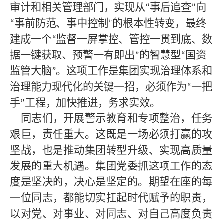
审计和相关管理部门，实现从
事后追查
向
“
”
事前防范、事中控制
的根本性转变，最终
“
”
建成一个
监督一屏掌控、管控一贯到底、数
“
据一键获取、预警一有即出
的智慧型
国资
”
“
监管大脑
。这项工作是集团实现治理体系和
”
治理能力现代化的关键一招，必须作为
一把
“
手
工程，加快推进，务求实效。
”
同志们，开展警示教育和专项整治，任务
艰巨，责任重大。这既是一场必须打赢的攻
坚战，也是推动集团转型升级、实现高质量
发展的重大机遇。集团党委抓这项工作的态
度是坚决的，决心是坚定的。期望在座的每
一位同志，都能切实扛起时代赋予的职责，
以对党、对事业、对同志、对自己高度负责