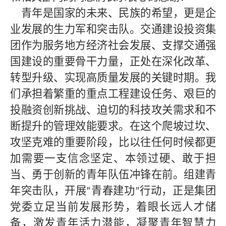
青年是国家的未来、民族的希望，更是企
业发展的生力军和突击队。交通建设投资集
团作为服务地方经济社会发展、支撑交通强
国建设的重要骨干力量，正处在深化改革、
转型升级、实现高质量发展的关键时期。我
们承担着繁重的重点工程建设任务、艰巨的
投融资创新挑战、迫切的科技攻关需求和不
断提升的管理效能要求。在这个爬坡过坎、
攻坚克难的重要阶段，比以往任何时候都更
加需要一支信念坚定、本领过硬、敢于担
当、勇于创新的青年队伍冲锋在前。组建青
年突击队，开展
青春建功
行动，正是集团
“
”
党委立足当前发展形势，着眼长远人才储
备，激发青年活力潜能，凝聚青年智慧力