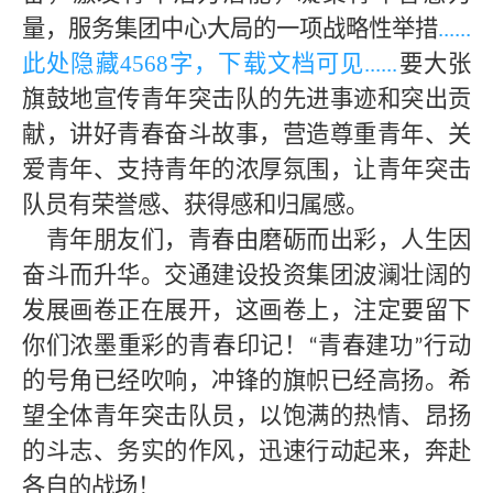
量，服务集团中心大局的一项战略性举措
......
此处隐藏
4568字，下载文档可见
......
要大张
旗鼓地宣传青年突击队的先进事迹和突出贡
献，讲好青春奋斗故事，营造尊重青年、关
爱青年、支持青年的浓厚氛围，让青年突击
队员有荣誉感、获得感和归属感。
青年朋友们，青春由磨砺而出彩，人生因
奋斗而升华。交通建设投资集团波澜壮阔的
发展画卷正在展开，这画卷上，注定要留下
你们浓墨重彩的青春印记！
青春建功
行动
“
”
的号角已经吹响，冲锋的旗帜已经高扬。希
望全体青年突击队员，以饱满的热情、昂扬
的斗志、务实的作风，迅速行动起来，奔赴
各自的战场！