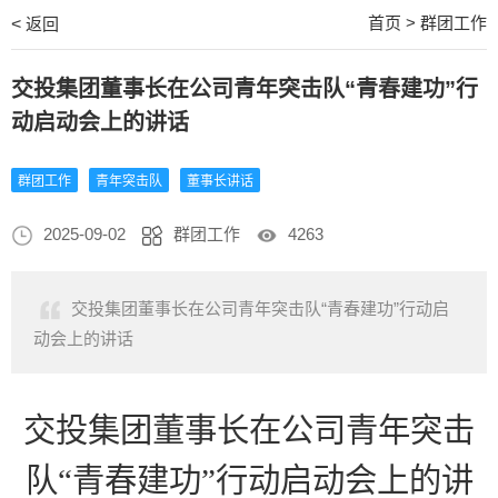
首页
>
群团工作
<
返回
交投集团董事长在公司青年突击队“青春建功”行
动启动会上的讲话
群团工作
青年突击队
董事长讲话
2025-09-02
群团工作
4263
交投集团董事长在公司青年突击队“青春建功”行动启
动会上的讲话
交投集团董事长在公司青年突击
队
“青春建功”行动启动会上的讲