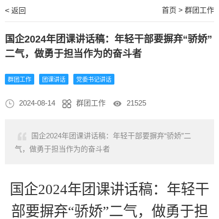
首页
>
群团工作
<
返回
国企2024年团课讲话稿：年轻干部要摒弃“骄娇”
二气，做勇于担当作为的奋斗者
群团工作
团课讲话
党委书记讲话
2024-08-14
群团工作
21525
国企2024年团课讲话稿：年轻干部要摒弃“骄娇”二
气，做勇于担当作为的奋斗者
国企
2024年团课讲话稿：年轻干
部要摒弃“骄娇”二气，做勇于担