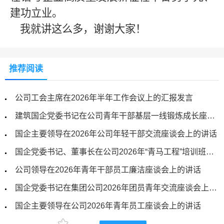
建功立业。
我就讲这么多，谢谢大家！
推荐阅读
公司工会主席在2026年半年工作会议上的汇报发言
建筑国企党委书记在公司青年干部基层一线锻炼成长座谈会上的讲话
国企主要领导在2026年公司年轻干部交流座谈会上的讲话
国企党委书记、董事长在公司2026年“青马工程”培训班开班仪式上的讲话
公司领导在2026年青年干部员工廉洁座谈会上的讲话
国企党委书记在集团公司2026年团员青年交流座谈会上的总结讲话
国企主要领导在公司2026年青年员工座谈会上的讲话
能源国企党委书记、董事长在集团公司2026年“师带徒”签约仪式暨“优秀师徒”评选表彰大会上的讲话