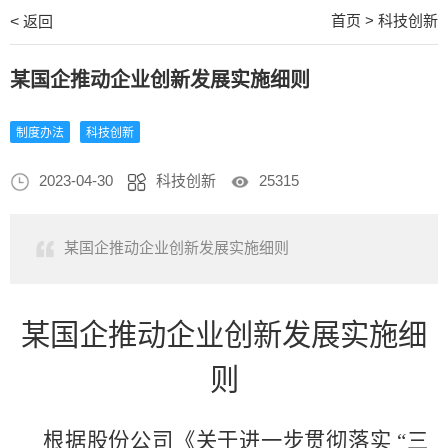
首页
>
科技创新
<
返回
某国企推动企业创新发展实施细则
制度办法
科技创新
2023-04-30
科技创新
25315
某国企推动企业创新发展实施细则
某国企
推动企业创新发展实施细
则
根据股份公司
《关于进一步贯彻落实
“三