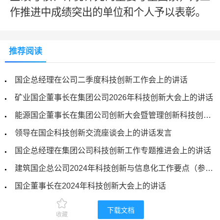
作推进中成绩突出的单位和个人予以表彰。
推荐阅读
国企总经理在公司二季度科技创新工作会上的讲话
矿业国企董事长在集团公司2026年科技创新大会上的讲话
能源国企董事长在集团公司创新大会暨管理创新科技创新双创表彰工作会议上的讲话
领导在国企科技创新交流座谈会上的讲话发言
国企总经理在集团公司科技创新工作专题推进会上的讲话
建筑国企总公司2024年科技创新与信息化工作要点（参考）
国企董事长在2024年科技创新大会上的讲话
国企党委书记、董事长在集团公司人才暨科技创新工作会议上的讲话
下载文档
收藏