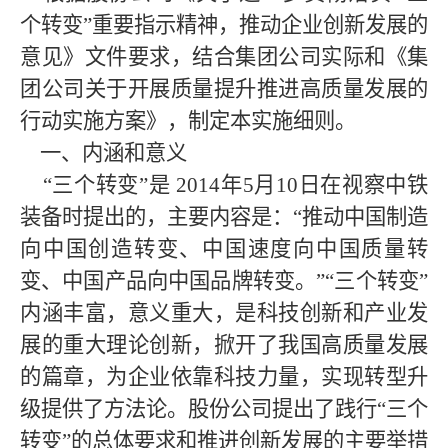
个转变”重要指示精神，推动企业创新发展的
意见》文件要求，结合集团公司实际和《
集
团公司
关于开展质量提升推进高质量发展的
行动实施方案》，制定本实施细则。
一、内涵和意义
“三个转变”是
2014年5月10日在视察中铁
装备时提出的，主要内容是：“推动中国制造
向中国创造转变、中国速度向中国质量转
变、中国产品向中国品牌转变。”“三个转变”
内涵丰富，意义重大，是科技创新和产业发
展的重大理论创新，掀开了我国高质量发展
的篇章，为企业依靠科技力量，实现转型升
级提供了方法论。
股份公司
提出了践行
“三个
转变”的总体要求和推进创新发展的主要举措