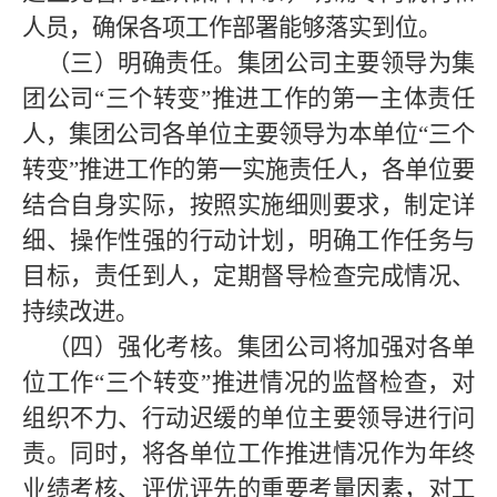
人员，确保各项工作部署能够落实到位。
（三）明确责任。
集团
公司主要领导为集
团公司
“三个转变”推进工作的第一主体责任
人，集团公司各单位主要领导为本单位“三个
转变”推进工作的第一实施责任人，各单位要
结合自身实际，按照实施细则要求，制定详
细、操作性强的行动计划，明确工作任务与
目标，责任到人，定期督导检查完成情况、
持续改进。
（四）强化考核
。
集团
公司将加强对各单
位工作
“三个转变”推进情况的监督检查，对
组织不力、行动迟缓的单位主要领导进行问
责。同时，将各单位工作推进情况作为年终
业绩考核、评优评先的重要考量因素，对工