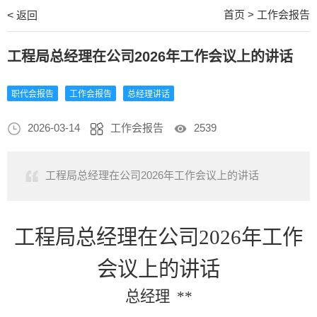
首页
>
工作会报告
<
返回
工程局总经理在公司2026年工作会议上的讲话
职代会报告
工作会报告
总经理讲话
2026-03-14
工作会报告
2539
工程局总经理在公司2026年工作会议上的讲话
工程局总经理在公司
2026年工作
会议上的讲话
总经理
**