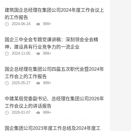
建筑国企总经理在集团公司2024年度工作会议上
的工作报告
2024-06-24
999+
国企三中全会专题党课讲稿：深刻领会全会精
神，建设具有行业竞争力的一流企业
2024-11-05
999+
国企总经理在集团公司四届五次职代会暨2024年
工作会上的工作报告
2025-05-27
999+
中建某局党委副书记、总经理在集团公司2026年
工作会议上的讲话报告
2026-01-07
999+
国企集团公司2023年度工作总结及2024年度工