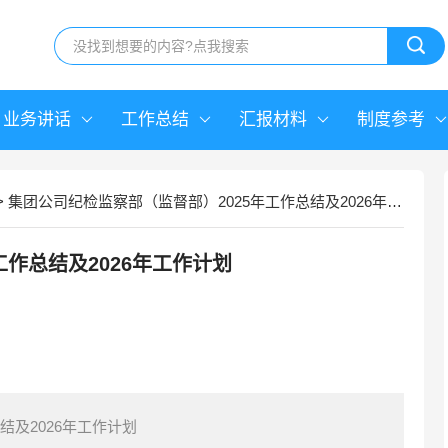
业务讲话
工作总结
汇报材料
制度参考
>
集团公司纪检监察部（监督部）2025年工作总结及2026年工作计划
工作总结及2026年工作计划
结及2026年工作计划