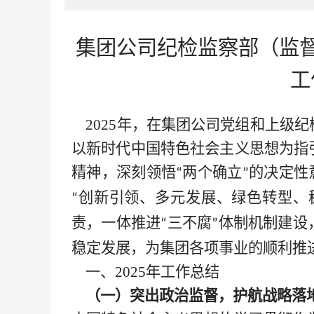
集团公司纪检监察部（监
工
2025年，在集团公司党组和上级
以新时代中国特色社会主义思想为指
精神，深刻领悟
两个确立
的决定性
“
”
创新引领、多元发展、绿色转型、
“
责，一体推进
三不腐
体制机制建设
“
”
稳定发展，为集团各项事业的顺利推
一、
2025年工作总结
（一）突出政治监督，护航战略落