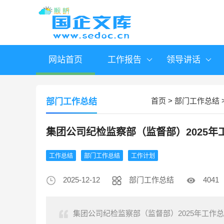
网站首页
工作报告
领导讲话
首页
>
部门工作总结
部门工作总结
集团公司纪检监察部（监督部）2025年
工作总结
部门工作总结
工作计划
2025-12-12
部门工作总结
4041
集团公司纪检监察部（监督部）2025年工作总