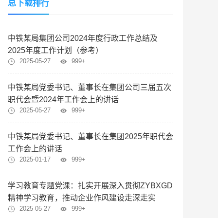
总下载排行
中铁某局集团公司2024年度行政工作总结及
2025年度工作计划（参考）
2025-05-27
999+
中铁某局党委书记、董事长在集团公司三届五次
职代会暨2024年工作会上的讲话
2025-05-27
999+
中铁某局党委书记、董事长在集团2025年职代会
工作会上的讲话
2025-01-17
999+
学习教育专题党课：扎实开展深入贯彻ZYBXGD
精神学习教育，推动企业作风建设走深走实
2025-05-27
999+