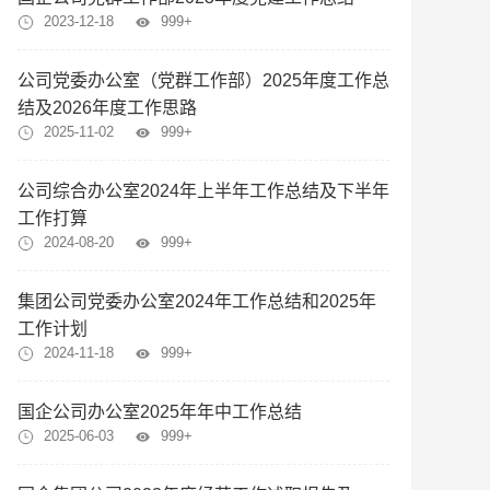
2023-12-18
999+
公司党委办公室（党群工作部）2025年度工作总
结及2026年度工作思路
2025-11-02
999+
公司综合办公室2024年上半年工作总结及下半年
工作打算
2024-08-20
999+
集团公司党委办公室2024年工作总结和2025年
工作计划
2024-11-18
999+
国企公司办公室2025年年中工作总结
2025-06-03
999+