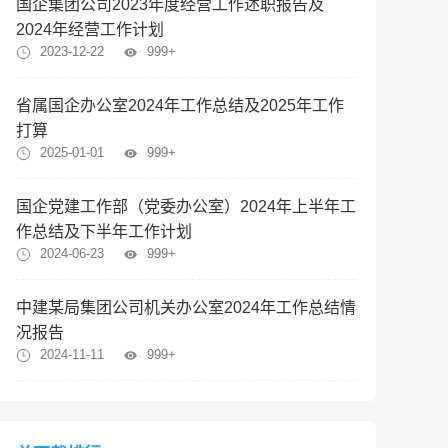
国企集团公司2023年度经营工作述职报告及
2024年经营工作计划
2023-12-22
999+
省属国企办公室2024年工作总结及2025年工作
打算
2025-01-01
999+
国企党建工作部（党委办公室）2024年上半年工
作总结及下半年工作计划
2024-06-23
999+
中建某局集团公司机关办公室2024年工作总结情
况报告
2024-11-11
999+