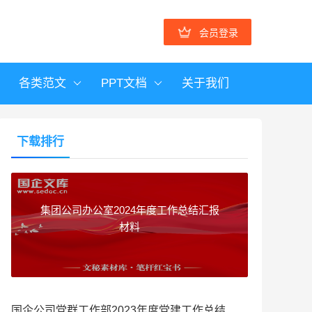
会员登录
各类范文
PPT文档
关于我们
下载排行
集团公司办公室2024年度工作总结汇报
材料
国企公司党群工作部2023年度党建工作总结