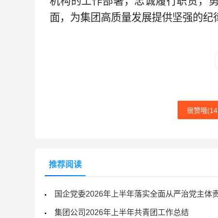
机构的工作部署，忠诚履行职责，
面，为集团高质量发展提供坚强的纪
很赞哦(
14
推荐阅读
国企党委2026年上半年落实全面从严治党主体
集团公司2026年上半年共青团工作总结