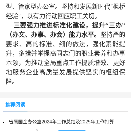
型、管家型办公室。坚持和发展新时代
枫桥
“
经验
，以有力行动回应职工关切。
”
三要强力推进标准化建设，提升
“三办”
（办文、办事、办会）能力水平。
坚持严的
要求、高的标准、细的做法，强化素能提
升，多措并举提高同志们的职业素养和办事
本领，为推动全局重点工作提质增效、更好
地服务
企业高质量发展
提供坚实的枢纽保
障。
推荐阅读
省属国企办公室2024年工作总结及2025年工作打算