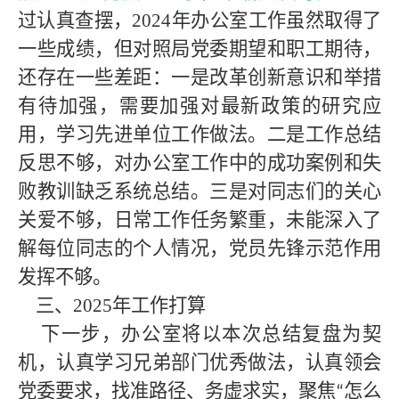
过认真查摆，
2024年办公室工作虽然取得了
一些成绩，但对照局党委期望和职工期待，
还存在一些差距：一是改革创新意识和举措
有待加强，需要加强对最新政策的研究应
用，学习先进单位工作做法。二是工作总结
反思不够，对办公室工作中的成功案例和失
败教训缺乏系统总结。三是对同志们的关心
关爱不够，日常工作任务繁重，未能深入了
解每位同志的个人情况，党员先锋示范作用
发挥不够。
三、
2025年工作打算
下一步，办公室将以本次总结复盘为契
机，认真学习兄弟部门优秀做法，认真领会
党委要求，找准路径、务虚求实，聚焦
怎么
“