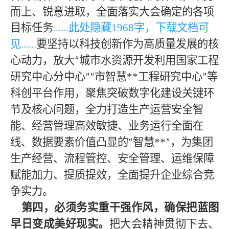
而上、锐意进取，全面落实大会确定的各项
目标任务
......此处隐藏
1968
字，下载文档可
见
......
要坚持以科技创新作为高质量发展的核
心动力，放大
城市水资源开发利用国家工程
“
研究中心分中心
市智慧
**
工程研究中心
等
”“
”
科创平台作用，聚焦突破数字化建设关键环
节及核心问题，全力打造生产运营安全智
能、经营管理高效敏捷、业务运行全面在
线、数据要素价值凸显的
智慧
**
，为集团
“
”
生产经营、流程管控、安全管理、运维保障
赋能加力、提质提效，全面提升企业综合竞
争实力。
第四，必须务实重干强作风，确保把蓝图
早日变成美好现实。
把大会精神贯彻下去、