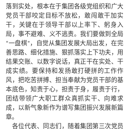
落到实处，根本在于集团各级党组织和广大
党员干部咬定目标不放松，敢闯敢干加实
干，关键在于领导干部以上率下、躬身入
局，事不避难、义不逃责。我们要做到全局
一盘棋
，自觉从集团发展大局出发，在完
“
”
善思路、细化措施、狠抓落实上下功夫，用
结果交账、以数字说话，真正干在实处、干
成实绩。要保持和发扬敢打硬拼的工作作
风，把吃苦拼搏、担当奉献为党员干部的基
本底色，知责于心，担责于身，履责于行，
团结带领广大职工群众真抓实干、向难求
成，以新气象新作为谱写集团振兴发展新篇
章。
各位代表、同志们，随着集团第三次党员