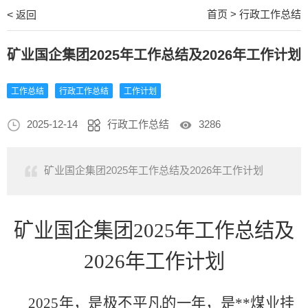
首页
>
行政工作总结
<
返回
矿业国企集团2025年工作总结及2026年工作计划
工作总结
行政工作总结
工作计划
2025-12-14
行政工作总结
3286
矿业国企集团2025年工作总结及2026年工作计划
矿业国企集团
2025年工作总结及
2026年工作计划
2025年，是极不平凡的一年，是
**煤业
挂