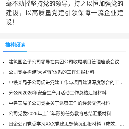
毫不动摇坚持党的领导，持之以恒加强党的
建设，以高质量党建引领保障一流企业建
设！
推荐阅读
建筑国企子公司领导在集团公司收尾项目管理座谈会议上的经验交流材料
公司党委构建“大监督”体系的工作汇报材料
中铁某局子公司促进党建工作与项目建设深度融合的工作汇报材料
分公司2026年安全生产月活动工作总结汇报材料
中建某局子公司党委关于巡察工作的经验交流材料
公司党委2026年上半年形势任务教育总结汇报材料
国企公司党委学习XXX党建思想情况汇报材料（成效、问题及措施）