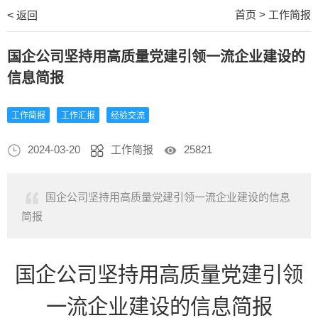
首页
>
工作简报
<
返回
国企公司坚持用高质量党建引领一流企业建设的
信息简报
工作简报
工作汇报
经验交流
2024-03-20
工作简报
25821
国企公司坚持用高质量党建引领一流企业建设的信息
简报
国企公司坚持用高质量党建引领
一流企业建设的信息简报