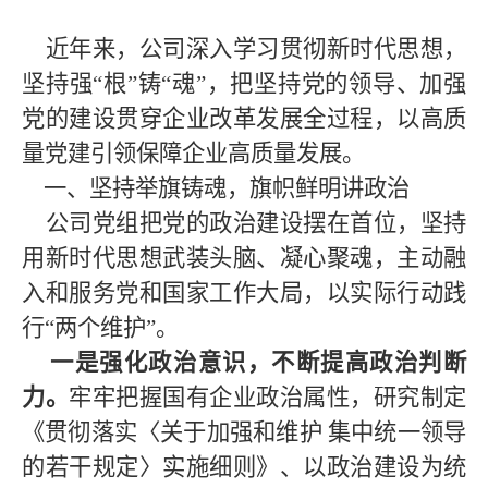
近年来，公司深入学习贯彻新时代思想，
坚持强“根”铸“魂”，把坚持党的领导、加强
党的建设贯穿企业改革发展全过程，以高质
量党建引领保障企业高质量发展。
一、坚持举旗铸魂，旗帜鲜明讲政治
公司党组把党的政治建设摆在首位，坚持
用新时代思想武装头脑、凝心聚魂，主动融
入和服务党和国家工作大局，以实际行动践
行“两个维护”。
一是强化政治意识，不断提高政治判断
力。
牢牢把握国有企业政治属性，研究制定
《贯彻落实〈关于加强和维护
集中统一领导
的若干规定〉实施细则》、以政治建设为统