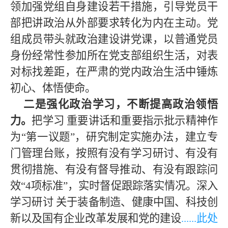
领加强党组自身建设若干措施，引导党员干
部把讲政治从外部要求转化为内在主动。党
组成员带头就政治建设讲党课，以普通党员
身份经常性参加所在党支部组织生活，对表
对标找差距，在严肃的党内政治生活中锤炼
初心、体悟使命。
二是强化政治学习，不断提高政治领悟
力。
把学习 重要讲话和重要指示批示精神作
为“第一议题”，研究制定实施办法，建立专
门管理台账，按照有没有学习研讨、有没有
贯彻措施、有没有督导推动、有没有跟踪问
效“4项标准”，实时督促跟踪落实情况。深入
学习研讨 关于装备制造、健康中国、科技创
新以及国有企业改革发展和党的建设
......此处