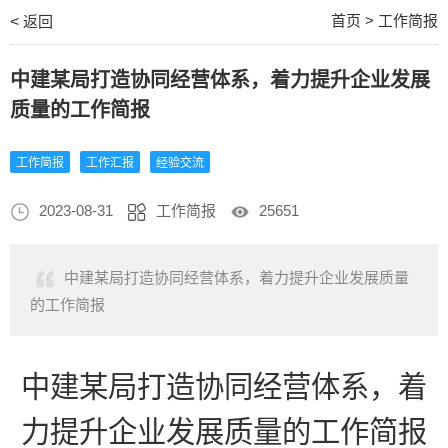
首页
>
工作简报
<
返回
中建某局打造协同经营体系，着力提升企业发展
质量的工作简报
工作简报
工作汇报
经验交流
2023-08-31
工作简报
25651
中建某局打造协同经营体系，着力提升企业发展质量
的工作简报
中建某局打造
协同经营体系，着
力提升企业发展质量
的工作简报