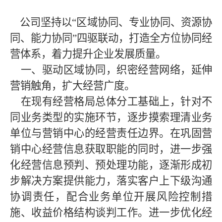
公司坚持以“区域协同、专业协同、资源协
同、能力协同”四驱联动，打造全方位协同经
营体系，着力提升企业发展质量。
一、驱动区域协同，织密经营网络，延伸
营销触角，扩大经营广度。
在现有经营格局总体分工基础上，针对不
同业务类型的实施环节，逐步摸索理清业务
单位与营销中心的经营责任边界。在巩固营
销中心经营信息获取职能的同时，进一步强
化经营信息预判、预处理功能，逐渐形成初
步解决方案提供能力，落实客户上下级沟通
协调责任，配合业务单位开展风险控制措
施、收益价格结构谈判工作。进一步优化经