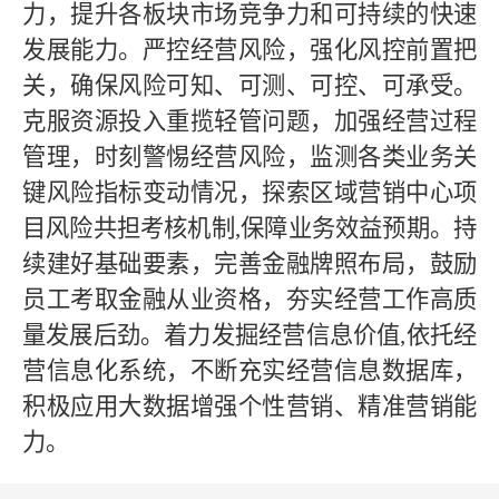
力，提升各板块市场竞争力和可持续的快速
发展能力。严控经营风险，强化风控前置把
关，确保风险可知、可测、可控、可承受。
克服资源投入重揽轻管问题，加强经营过程
管理，时刻警惕经营风险，监测各类业务关
键风险指标变动情况，探索区域营销中心项
目风险共担考核机制,保障业务效益预期。持
续建好基础要素，完善金融牌照布局，鼓励
员工考取金融从业资格，夯实经营工作高质
量发展后劲。着力发掘经营信息价值,依托经
营信息化系统，不断充实经营信息数据库，
积极应用大数据增强个性营销、精准营销能
力。