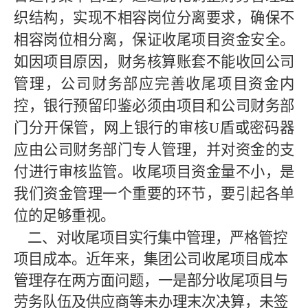
织结构，实现不相容岗位分离要求，确保不
相容岗位相分离，保证收尾项目资金安全。
如因项目原因，财务核算账套不能收回公司
管理，公司财务部应完善收尾项目资金内
控，银行预留印鉴必须由项目和公司财务部
门分开保管，网上银行的审核
U盾或密码器
应由公司财务部门专人管理，并对资金的支
付进行审核监管。收尾项目资金量不小，是
我们资金管理一个重要的环节，要引起各单
位的足够重视。
二、对收尾项目实行集中管理，严格管控
项目成本。近年来，集团公司收尾项目成本
管理存在两方面问题，一是部分收尾项目与
劳务队伍及供应商等未办理末次决算，未签