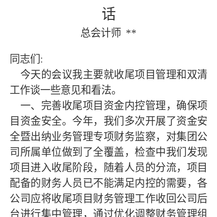
话
总会计师
**
同志们
:
今天的会议我主要就收尾项目管理和双清
工作谈一些意见和看法。
一、完善收尾项目资金内控管理，确保项
目资金安全
。
今年，我们多次开展了资金安
全暨出纳业务管理专项财务监察，对集团公
司所属单位做到了全覆盖，检查中我们发现
项目进入收尾阶段，随着人员的分流，项目
配备的财务人员已不能满足内控的需要，各
公司应将收尾项目财务管理工作收回公司后
台进行集中管理，通过优化调整财务管理组