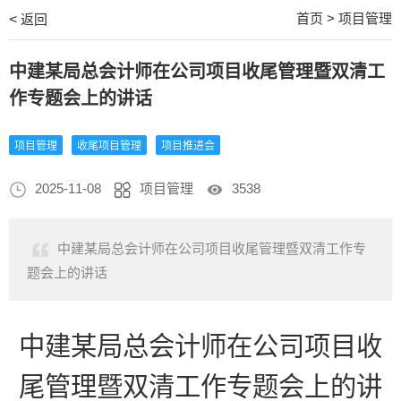
首页
>
项目管理
<
返回
中建某局总会计师在公司项目收尾管理暨双清工
作专题会上的讲话
项目管理
收尾项目管理
项目推进会
2025-11-08
项目管理
3538
中建某局总会计师在公司项目收尾管理暨双清工作专
题会上的讲话
中建某局总会计师在公司项目收
尾管理暨双清工作专题会上的讲