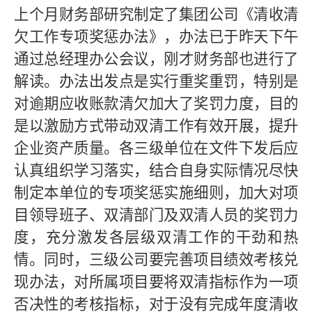
上个月
财务部研究制定了集团公司《清收清
欠工作专项奖惩办法》，办法已于昨天下午
通过总经理办公会议，刚才财务部也进行了
解读。办法出发点是实行重奖重罚，特别是
对逾期应收账款清欠加大了奖罚力度，目的
是以激励方式带动双清工作有效开展，提升
企业资产质量。各三级单位在文件下发后应
认真组织学习落实，结合自身实际情况尽快
制定本单位的专项奖惩实施细则，加大对项
目领导班子、双清部门及双清人员的奖罚力
度，充分激发各层级双清工作的干劲和热
情。同时，三级公司要完善项目绩效考核兑
现办法，对所属项目要将双清指标作为一项
否决性的考核指标，对于没有完成年度清收