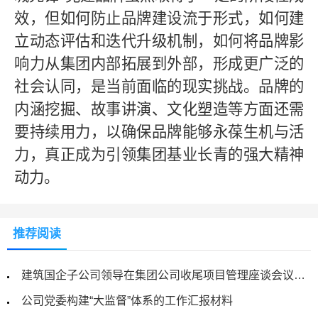
效，但如何防止品牌建设流于形式，如何建
立动态评估和迭代升级机制，如何将品牌影
响力从集团内部拓展到外部，形成更广泛的
社会认同，是当前面临的现实挑战。品牌的
内涵挖掘、故事讲演、文化塑造等方面还需
要持续用力，以确保品牌能够永葆生机与活
力，真正成为引领集团基业长青的强大精神
动力。
推荐阅读
建筑国企子公司领导在集团公司收尾项目管理座谈会议上的经验交流材料
公司党委构建“大监督”体系的工作汇报材料