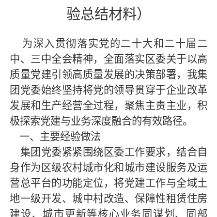
验总结材料）
为深入贯彻落实党的二十大和二十届二
中、三中全会精神，全面落实区委关于以高
质量党建引领高质量发展的决策部署，我集
团党委始终坚持将党的领导贯穿于企业改革
发展和生产经营全过程，聚焦主责主业，积
极探索党建与业务深度融合的有效路径。
一、主要经验做法
集团党委紧紧围绕区委工作要求，结合自
身作为区级农村城市化和城市建设服务及运
营总平台的功能定位，将党建工作与全域土
地一级开发、城中村改造、保障性租赁住房
建设、城市更新等核心业务同谋划、同部