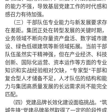
的能力不强，导致基层党建工作的时代感和
感召力有待加强。
（三）干部队伍专业能力与新发展要求存
在差距。
集团正处在转型发展的关键时期，
业务领域不断向存量资产盘活、数字城市建
设、绿色低碳建筑等新领域拓展。当前干部
队伍虽然实干精神强，但在产业经济、科技
创新、国际化运营、资本运作等方面的专业
知识和实战经验相对欠缺，
专家型
干部和
“
”
复合型人才储备不足，人才队伍的结构和能
力与集团高质量发展的长远需求尚不能完全
匹配。
（四）党建品牌长效化建设面临挑战
。
筑
“
城先锋
党建品牌虽然取得了一定的阶段性成
”