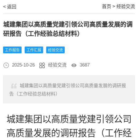
首页
>
经验交流
<
返回
城建集团以高质量党建引领公司高质量发展的调
研报告（工作经验总结材料）
工作报告
工作汇报
经验交流
2025-10-26
经验交流
3687
城建集团以高质量党建引领公司高质量发展的调研报
告（工作经验总结材料）
城建集团以高质量党建引领公司
高质量发展的调研报告（工作经