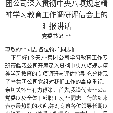
团公司深入贯彻中央八项规定精
神学习教育工作调研评估会上的
汇报讲话
党委书记
**
尊敬的
**
同志
,各位领导,同志们:
下午好
!今天,
**
集团公司学习教育工作专
班莅临我公司开展深入贯彻中央八项规定精
神学习教育的专项调研与评估指导
,充分体现
了
**
集团公司党组对我们工作的高度重视、
亲切关怀与有力鞭策。首先
,我谨代表
**
公司
党委以及全体干部职工
,对
**
同志一行的到来
表示最热烈的欢迎
,并对专班各位领导长期以