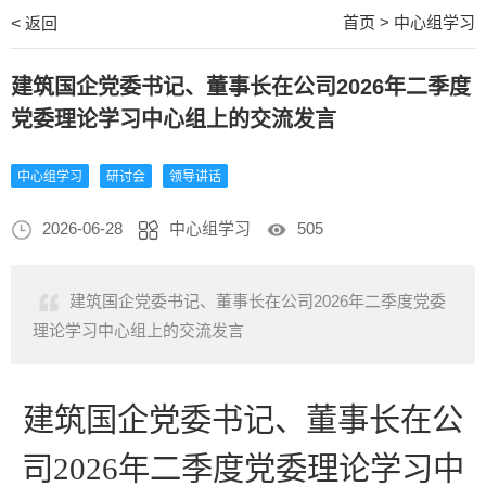
首页
>
中心组学习
<
返回
建筑国企党委书记、董事长在公司2026年二季度
党委理论学习中心组上的交流发言
中心组学习
研讨会
领导讲话
2026-06-28
中心组学习
505
建筑国企党委书记、董事长在公司2026年二季度党委
理论学习中心组上的交流发言
建筑
国企党委书记
、
董事长
在公
司
2026年二季度党委理论学习中