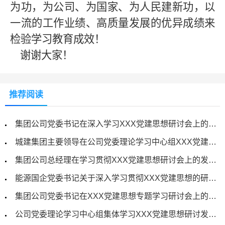
为功，为公司、为国家、为人民建新功，以
一流的工作业绩、高质量发展的优异成绩来
检验
学习
教育成效
！
谢谢大家！
推荐阅读
集团公司党委书记在深入学习XXX党建思想研讨会上的发言材料
城建集团主要领导在公司党委理论学习中心组XXX党建思想专题学习研讨会上的交流发言
集团公司总经理在学习贯彻XXX党建思想研讨会上的发言材料
能源国企党委书记关于深入学习贯彻XXX党建思想的研讨发言材料
集团公司党委书记在XXX党建思想专题学习研讨会上的发言材料
公司党委理论学习中心组集体学习XXX党建思想研讨发言材料