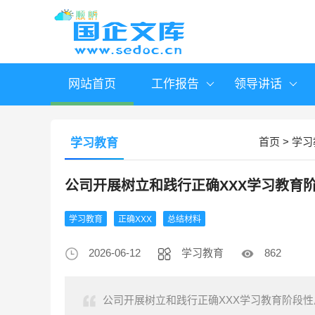
网站首页
工作报告
领导讲话
首页
>
学习
学习教育
公司开展树立和践行正确XXX学习教育
学习教育
正确XXX
总结材料
2026-06-12
学习教育
862
公司开展树立和践行正确XXX学习教育阶段