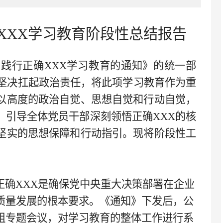
XXX学习教育阶段性总结报告
践行正确XXX学习教育的通知》的统一部
委坚决扛起政治责任，将此项学习教育作为重
以高度的政治自觉、思想自觉和行动自觉，
，引导全体党员干部深刻领悟正确XXX的核
坚实的思想保障和行动指引。现将阶段性工
确XXX是确保党中央重大决策部署在企业
质量发展的根本要求。《通知》下发后，公
组专题会议，对学习教育的整体工作进行系