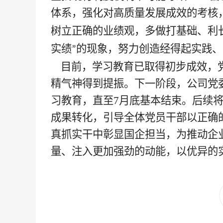
体系，强化对高质量发展成效的考核
树立正确的业绩观，多做打基础、利
实绩
的现象，努力创造经得起实践、
”
目前，学习教育已取得初步成效，党
精气神得到提振。下一阶段，公司党
习教育，直至
7月底基本结束。后续
成果转化，引导全体党员干部以正确
真抓实干中彰显国企担当，为推动企
量、注入更加强劲的动能，以优异的