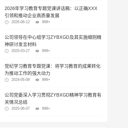
2026年学习教育专题党课讲话稿：以正确XXX
引领和推动企业高质量发展
2026-06-12
999+
公司领导在中心组学习ZYBXGD及其实施细则精
神研讨发言材料
2025-03-27
999+
党纪学习教育专题党课：将学习教育的成果转化
为推动工作的强大动力
2024-05-09
999+
公司党委深入学习贯彻ZYBXGD精神学习教育有
关情况总结
2025-06-07
999+