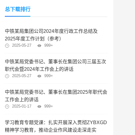
总下载排行
中铁某局集团公司2024年度行政工作总结及
2025年度工作计划（参考）
2025-05-27
999+
中铁某局党委书记、董事长在集团公司三届五次
职代会暨2024年工作会上的讲话
2025-05-27
999+
中铁某局党委书记、董事长在集团2025年职代会
工作会上的讲话
2025-01-17
999+
学习教育专题党课：扎实开展深入贯彻ZYBXGD
精神学习教育，推动企业作风建设走深走实