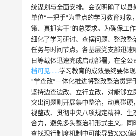
统谋划与全面安排。会议明确了以县
单位
一把手
为重点的学习教育对象
“
”
策、真抓实干
的总要求。为确保工作
”
细化了学习研讨、查摆问题、整改整
任务与时间节点。各基层党支部迅速
日等载体迅速完成启动部署，在全公
档可见
......
学习教育的成效最终要体现
学查改
一体化推进将整改整治贯穿
“
”
坚持边查边改、立行立改，对能够立
突出问题则开展集中整治，动真碰硬
视整改、贯彻中央八项规定精神、生
合力，避免多头整治和形式主义。同
查找现行制度机制中可能导致XXX