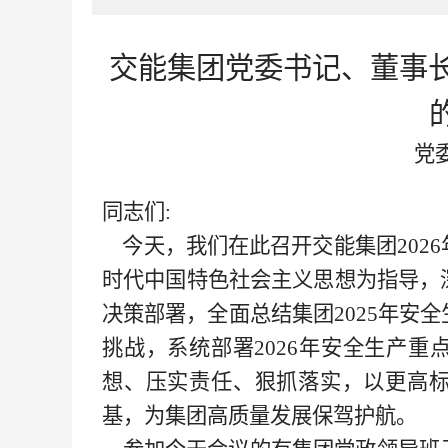
交能集团党委书记、董事
党
同志们
:
今天，我们在此召开交能集团
20
时代中国特色社会主义思想为指导，
决策部署，全面总结集团
2025年
挑战，系统部署2026年安全生产
想、压实责任、狠抓落实，以更高
基，为集团高质量发展保驾护航。