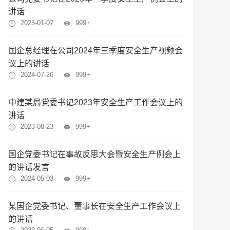
讲话
2025-01-07
999+
国企总经理在公司2024年三季度安全生产视频会
议上的讲话
2024-07-26
999+
中建某局党委书记2023年安全生产工作会议上的
讲话
2023-08-23
999+
国企党委书记在事故反思大会暨安全生产例会上
的讲话发言
2024-05-03
999+
某国企党委书记、董事长在安全生产工作会议上
的讲话