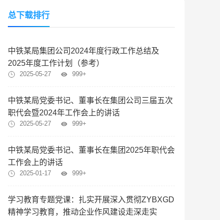
总下载排行
中铁某局集团公司2024年度行政工作总结及
2025年度工作计划（参考）
2025-05-27
999+
中铁某局党委书记、董事长在集团公司三届五次
职代会暨2024年工作会上的讲话
2025-05-27
999+
中铁某局党委书记、董事长在集团2025年职代会
工作会上的讲话
2025-01-17
999+
学习教育专题党课：扎实开展深入贯彻ZYBXGD
精神学习教育，推动企业作风建设走深走实