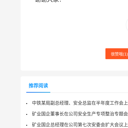
很赞哦(
1
)
推荐阅读
中铁某局副总经理、安全总监在半年度工作会上
矿业国企董事长在公司安全生产专项整治专题会
矿业国企总经理在公司第七次安委会扩大会议上