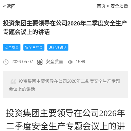
首页
>
安全质量
<
返回
投资集团主要领导在公司2026年二季度安全生产
专题会议上的讲话
安全质量
安全生产会
总经理讲话
2026-05-07
安全质量
1599
投资集团主要领导在公司2026年二季度安全生产专题
会议上的讲话
投资集团主要领导在公司
2026年
二季度安全生产专题会议上的讲