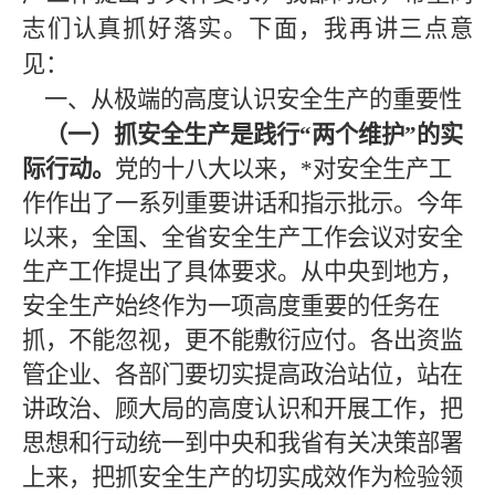
志们认真抓好落实。下面，我再讲三点意
见：
一、从极端的高度认识安全生产的重要性
（一）抓安全生产是践行
“两个维护”的实
际行动。
党的十八大以来，
*对安全生产工
作作出了一系列重要讲话和指示批示。今年
以来，全国、全省安全生产工作会议对安全
生产工作提出了具体要求。从中央到地方，
安全生产始终作为一项高度重要的任务在
抓，不能忽视，更不能敷衍应付。各出资监
管企业、各部门要切实提高政治站位，站在
讲政治、顾大局的高度认识和开展工作，把
思想和行动统一到中央和我省有关决策部署
上来，把抓安全生产的切实成效作为检验领