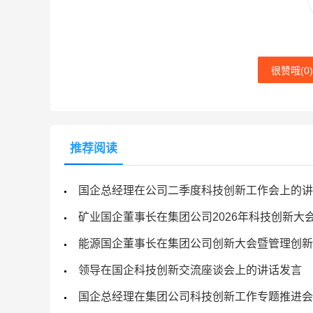
很赞哦(
0
)
推荐阅读
国企总经理在公司二季度科技创新工作会上的讲
矿业国企董事长在集团公司2026年科技创新大
能源国企董事长在集团公司创新大会暨管理创新
领导在国企科技创新交流座谈会上的讲话发言
国企总经理在集团公司科技创新工作专题推进会