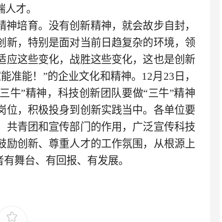
端人才。
精神培育。没有创新精神，就会故步自封，
创新，特别是面对当前日趋复杂的环境，领
适应这些变化，战胜这些变化，这也是创新
能准能！”的企业文化和精神。12月23日，
“三牛”精神，科技创新团队要做“三牛”精神
岗位，积极投身到创新实践当中。各单位要
、共青团和宣传部门的作用，广泛宣传科技
鼓励创新、尊重人才的工作氛围，从根源上
者有舞台、有回报、有发展。