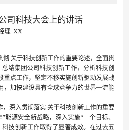
公司科技大会上的讲话
经理
XX
彻 关于科技创新工作的重要论述，全面贯
，总结集团公司科技创新工作，分析科技创
段重点工作，坚定不移实施创新驱动发展战
用，加快建设具有全球竞争力的世界一流能
，深入贯彻落实 关于科技创新工作的重要
作”能源安全新战略，深入实施“一个目标、
，科技创新工作取得了显著成效。在过去五