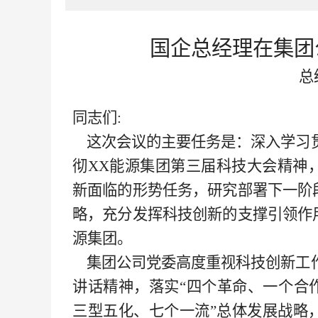
国企总经理在集团
总
同志们
:
这次会议的主要任务是：深入学习贯
彻XX
能源集团第三届科技大会精神
新面临的形势任务，研究部署下一阶
略，充分发挥科技创新的支撑引领作
源集团。
集团公司党委高度重视科技创新工作
讲话精神，落实“四个革命、一个合
三型五化、七个一流”总体发展战略