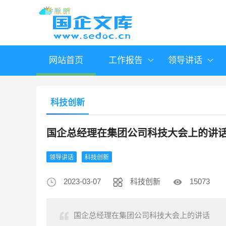
网站首页
工作报告
领导讲话
科技创新
国企总经理在集团公司科技大会上的讲
领导讲话
科技创新
2023-03-07
科技创新
15073
国企总经理在集团公司科技大会上的讲话