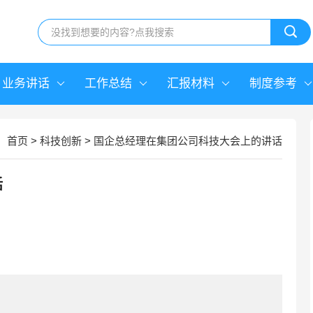
业务讲话
工作总结
汇报材料
制度参考
首页
>
科技创新
>
国企总经理在集团公司科技大会上的讲话
话