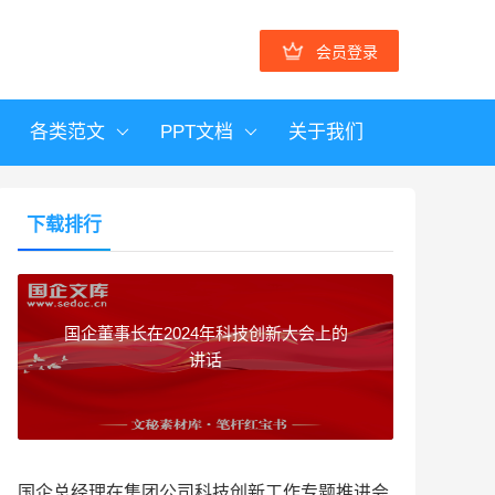
会员登录
各类范文
PPT文档
关于我们
下载排行
国企董事长在2024年科技创新大会上的
讲话
国企总经理在集团公司科技创新工作专题推进会