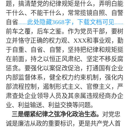
题，搞清楚党的纪律规矩是什么，弄明白能
干什么、不能干什么，常常揽镜自照、自警
自省
......此处隐藏
3668字，下载文档可见
......
前车之覆，后车之鉴。作为党员干部，要树
立并恪守正确的权力观、XXX和事业观，勤
于自重、自省、自警，坚持把纪律和规矩挺
在前面，持之以恒正风肃纪、坚定不移反腐
惩贪。要强化以案促改促治，打通国有企业
内部监督体系，健全权力约束机制，强化内
部流程控制，遏制形式主义、官僚主义，严
肃查处企业领导人员及其亲属违规经商办企
业、利益输送、利益交换等问题。
三是绷紧纪律之弦净化政治生态。
对党忠
诚是廉洁从政的重要标识，更是共产党人首