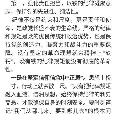
第一，强化责任担当，以铁的纪律凝聚意
志，保持党的先进性、纯洁性。
纪律不仅是约束和尺度，更是责任和使
命，是政党长盛不衰的生命线。严格的纪律
和规矩是党的优良传统和政治优势，也是保
持党的创造力、凝聚力和战斗力的重要保
障。没有坚定的革命理想就会精神上“缺
钙”，没有铁的纪律规矩便没有彻底的革命
性。
一是在坚定信仰信念中
“正思”。
思想上松
一寸，行动上就会散一尺。”只有把纪律规矩
融入血液、浸润思想，始终保持纪律的利刃
高悬，才能确保自身的时刻安全。要时刻谨
记“我们从哪儿来，要到哪儿去”的根本问