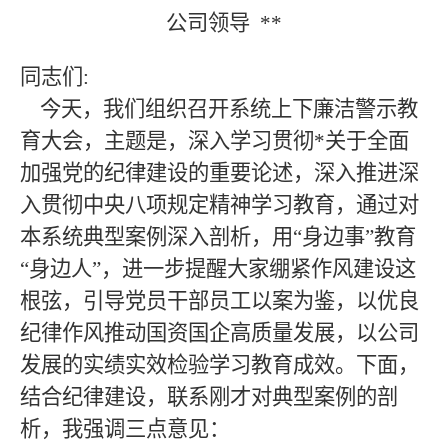
公司领导
**
同志们
:
今天，我们组织召开系统上下
廉洁警示教
育大会，主题是，深入学习贯彻
*
关于全面
加强党的纪律建设的重要论述，深入推进
深
入贯彻中央八项规定精神学习教育
，通过对
本系统典型案例深入剖析，用
“身边事”教育
“身边人”，进一步提醒大家绷紧作风建设这
根弦，引导党员干部员工以案为鉴，以优良
纪律作风推动国资国企高质量发展，以公司
发展的实绩实效检验学习教育成效。下面，
结合纪律建设，联系刚才对典型案例的剖
析，我强调三点意见：