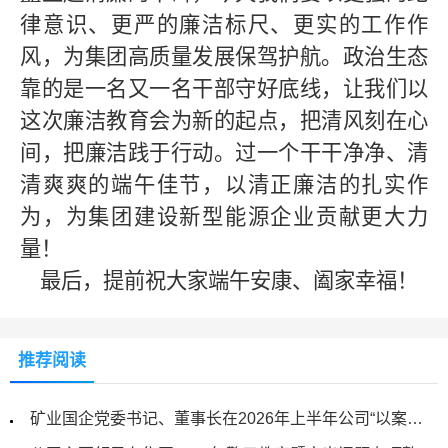
律意识、更严的廉洁标尺、更实的工作作
风，为集团高质量发展保驾护航。政治生态
靠的是一名又一名干部守好底线，让我们以
这次廉洁教育会为新的起点，把清风刻在心
间，把廉洁践于行动。过一个干干净净、清
清爽爽的端午佳节，以清正廉洁的扎实作
为，为集团建设新型能源企业贡献更大力
量！
最后，提前祝大家端午安康、阖家幸福！
推荐阅读
矿业国企党委书记、董事长在2026年上半年公司“以案促改”警示教育大会上的讲话