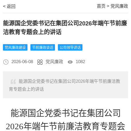
首页
>
党风廉政
<
返回
能源国企党委书记在集团公司2026年端午节前廉
洁教育专题会上的讲话
党风廉政建设
节前廉政谈话
公司领导讲话
2026-06-08
党风廉政
1082
能源国企党委书记在集团公司2026年端午节前廉洁教
育专题会上的讲话
能源国企党委书记在集团公司
2026年端午节前廉洁教育专题会