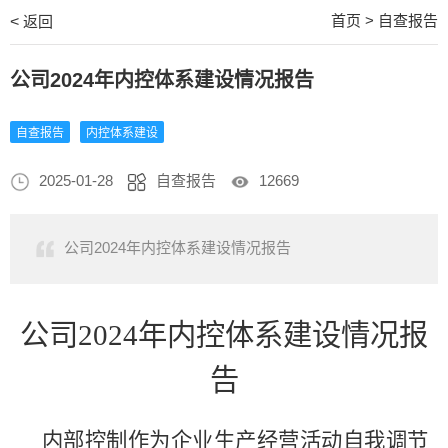
首页
>
自查报告
<
返回
公司2024年内控体系建设情况报告
自查报告
内控体系建设
2025-01-28
自查报告
12669
公司2024年内控体系建设情况报告
公司
2024年
内控体系建设
情况报
告
内部控制作为企业生产经营活动自我调节