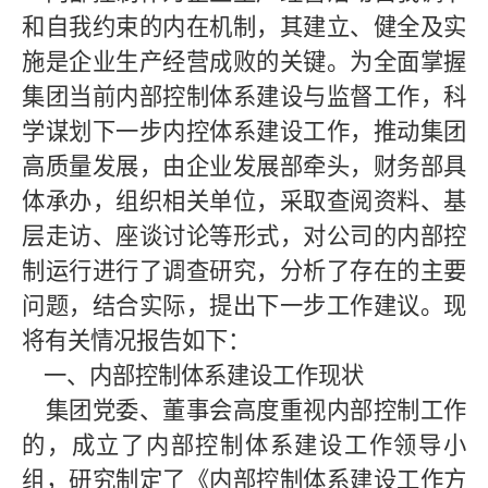
和自我约束的内在机制，其建立、健全及实
施是企业生产经营成败的关键。为全面掌握
集团当前内部控制体系建设与监督工作，科
学谋划下一步内控体系建设工作，推动集团
高质量发展，由企业发展部
牵头，财务部具
体承办，组织相关单位，采取查阅资料、基
层走访、座谈讨论等形式，对公司的内部控
制运行进行了调查研究，分析了存在的主要
问题，结合实际，提出下一步工作建议。现
将有关情况报告如下：
一、内部控制体系建设工作现状
集团党委、董事会高度重视内部控制工作
的，
成立了内部控制体系建设工作领导小
组，研究制定了《内部控制体系建设工作方