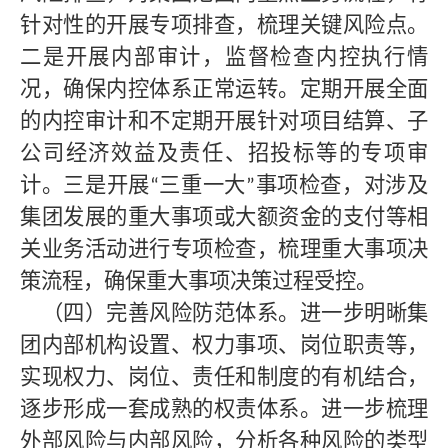
针对性的开展专项排查，梳理关键风险点。
二是开展内部审计，监督检查内控执行情
况，确保内控体系正常运转。定期开展全面
的内控审计和不定期开展针对项目结算、子
公司经济效益及责任、招投标等的专项审
计。三是开展
三重一大
事项检查，对涉及
“
”
集团发展的重大事项或大额资金的支付等相
关业务活动进行专项检查，梳理重大事项决
策流程，确保重大事项决策过程受控。
（四）完善风险防范体系。进一步明晰集
团内部机构设置、权力事项、岗位职责等，
实现权力、岗位、责任和制度的有机结合，
逐步形成一套成熟的权责体系。进一步梳理
外部风险与内部风险，分析各种风险的类型