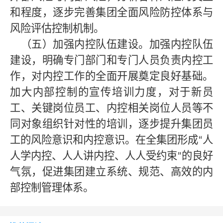
和程度，逐步完善集团全面风险防控体系与
风险评估控制机制。
（五）加强内控队伍建设。加强内控队伍
建设，明确专门部门和专门人员负责内控工
作，对内控工作的全面开展奠定良好基础。
加大内部控制的宣传培训力度，对于新员
工、关键岗位员工、内控相关岗位人员等不
同对象组织针对性的培训，逐步提升集团员
工的风险意识和内控意识。在全集团形成
人
“
人学内控、人人讲内控、人人受约束
的良好
”
气氛，促进集团建立系统、规范、高效的内
部控制管理体系。