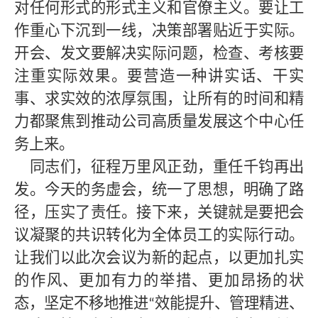
对任何形式的形式主义和官僚主义。要让工
作重心下沉到一线，决策部署贴近于实际。
开会、发文要解决实际问题，检查、考核要
注重实际效果。要营造一种讲实话、干实
事、求实效的浓厚氛围，让所有的时间和精
力都聚焦到推动公司高质量发展这个中心任
务上来。
同志们，征程万里风正劲，重任千钧再出
发。今天的务虚会，统一了思想，明确了路
径，压实了责任。接下来，关键就是要把会
议凝聚的共识转化为全体员工的实际行动。
让我们以此次会议为新的起点，以更加扎实
的作风、更加有力的举措、更加昂扬的状
态，坚定不移地推进
效能提升、管理精进、
“