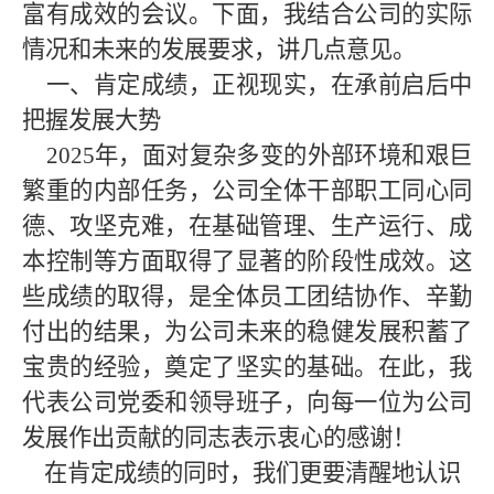
富有成效的会议。下面，我结合公司的实际
情况和未来的发展要求，讲几点意见。
一、肯定成绩，正视现实，在承前启后中
把握发展大势
2025年，面对复杂多变的外部环境和艰巨
繁重的内部任务，公司全体干部职工同心同
德、攻坚克难，在基础管理、生产运行、成
本控制等方面取得了显著的阶段性成效。这
些成绩的取得，是全体员工团结协作、辛勤
付出的结果，为公司未来的稳健发展积蓄了
宝贵的经验，奠定了坚实的基础。在此，我
代表公司党委和领导班子，向每一位为公司
发展作出贡献的同志表示衷心的感谢！
在肯定成绩的同时，我们更要清醒地认识