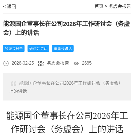
首页
>
务虚会报告
<
返回
能源国企董事长在公司2026年工作研讨会（务虚
会）上的讲话
务虚会报告
研讨会讲话
董事长讲话
2026-02-25
务虚会报告
2695
能源国企董事长在公司2026年工作研讨会（务虚会）
上的讲话
能源国企董事长在公司
2026年工
作研讨会（务虚会）上的讲话