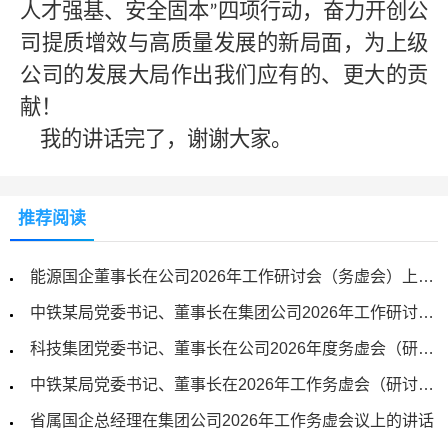
人才强基、安全固本
四项行动，奋力开创公
”
司提质增效与高质量发展的新局面，为上级
公司的发展大局作出我们应有的、更大的贡
献！
我的讲话完了，谢谢大家。
推荐阅读
能源国企董事长在公司2026年工作研讨会（务虚会）上的讲话
中铁某局党委书记、董事长在集团公司2026年工作研讨会（务虚工作会）上的讲话
科技集团党委书记、董事长在公司2026年度务虚会（研讨会）上的讲话
中铁某局党委书记、董事长在2026年工作务虚会（研讨会）上的讲话
省属国企总经理在集团公司2026年工作务虚会议上的讲话