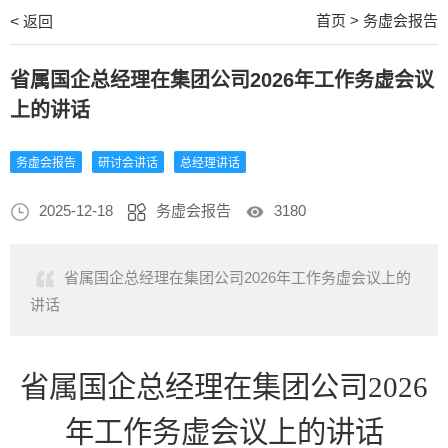
首页
>
务虚会报告
<
返回
省属国企总经理在集团公司2026年工作务虚会议
上的讲话
务虚会报告
研讨会讲话
总经理讲话
2025-12-18
务虚会报告
3180
省属国企总经理在集团公司2026年工作务虚会议上的
讲话
省属国企总经理在集团公司
2026
年工作务虚会议上的讲话