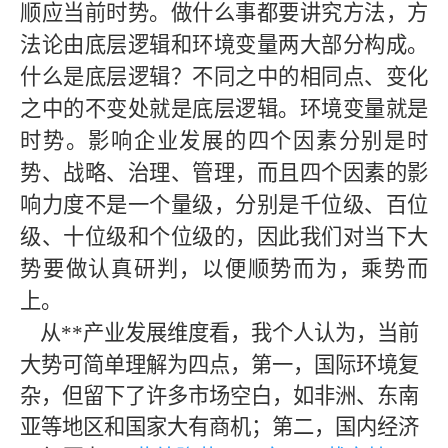
顺应当前时势。做什么事都要讲究方法，方
法论由底层逻辑和环境变量两大部分构成。
什么是底层逻辑？不同之中的相同点、变化
之中的不变处就是底层逻辑。环境变量就是
时势。影响企业发展的四个因素分别是时
势、战略、治理、管理，而且四个因素的影
响力度不是一个量级，分别是千位级、百位
级、十位级和个位级的，因此我们对当下大
势要做认真研判，以便顺势而为，乘势而
上。
从**产业发展维度看，我个人认为，当前
大势可简单理解为四点，第一，国际环境复
杂，但留下了许多市场空白，如非洲、东南
亚等地区和国家大有商机；第二，国内经济