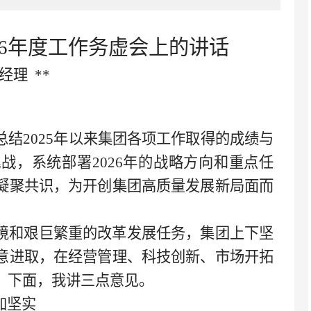
026年度工作务虚会上的讲话
经理
**
总结
2025年以来集团各项工作取得的成绩与
战，系统部署2026年的战略方向和重点任
凝聚共识，为开创集团高质量发展新局面而
境和艰巨繁重的改革发展任务，集团上下坚
意进取，在经营管理、科技创新、市场开拓
。下面，我讲三点意见。
加坚实