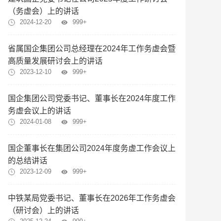
（务虚会）上的讲话
2024-12-20
999+
省属国企集团公司总经理在2024年工作务虚会暨
高质量发展研讨会上的讲话
2023-12-10
999+
国企集团公司党委书记、董事长在2024年度工作
务虚会议上的讲话
2024-01-08
999+
国企董事长在集团公司2024年度务虚工作会议上
的总结讲话
2023-12-09
999+
中铁某局党委书记、董事长在2026年工作务虚会
（研讨会）上的讲话