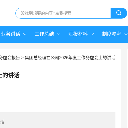
业务讲话
工作总结
汇报材料
制度参考
务虚会报告
>
集团总经理在公司2026年度工作务虚会上的讲话
上的讲话
讲话