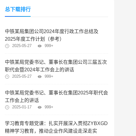
总下载排行
中铁某局集团公司2024年度行政工作总结及
2025年度工作计划（参考）
2025-05-27
999+
中铁某局党委书记、董事长在集团公司三届五次
职代会暨2024年工作会上的讲话
2025-05-27
999+
中铁某局党委书记、董事长在集团2025年职代会
工作会上的讲话
2025-01-17
999+
学习教育专题党课：扎实开展深入贯彻ZYBXGD
精神学习教育，推动企业作风建设走深走实