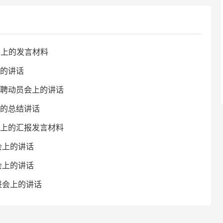
会上的发言材料
的讲话
聘动员会上的讲话
的总结讲话
上的汇报发言材料
会上的讲话
会上的讲话
进会上的讲话