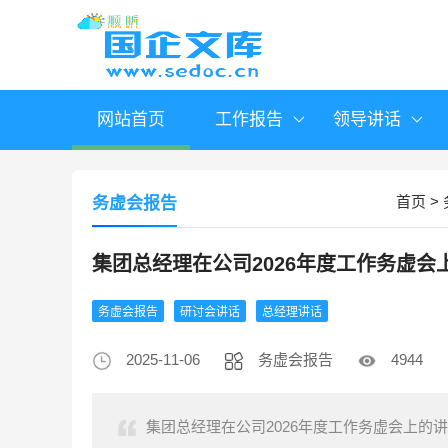
网站首页
工作报告
领导讲话
首页
>
务虚会报告
集团总经理在公司2026年度工作务虚会
务虚会报告
研讨会讲话
总经理讲话
2025-11-06
务虚会报告
4944
集团总经理在公司2026年度工作务虚会上的