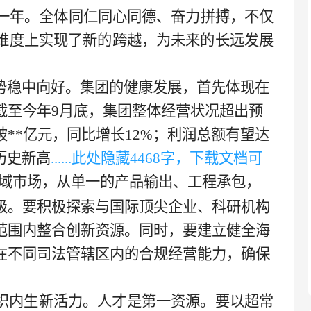
的一年。全体同仁同心同德、奋力拼搏，不仅
维度上实现了新的跨越，为未来的长远发展
势稳中向好。
集团的健康发展，首先体现在
截至今年
9月底，集团整体经营状况超出预
破
**
亿元，同比增长
12%；利润总额有望达
历史新高
......此处隐藏
4468
字，下载文档可
域市场，从单一的产品输出、工程承包，
级。要积极探索与国际顶尖企业、科研机构
范围内整合创新资源。同时，要建立健全海
在不同司法管辖区内的合规经营能力，确保
织内生新活力
。
人才是第一资源。要以超常